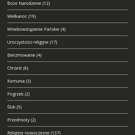
Boże Narodzenie
(12)
Wielkanoc
(19)
Wniebowstąpienie Pańskie
(4)
Uroczystości religijne
(17)
Bierzmowanie
(4)
Chrzest
(6)
Komunia
(3)
Pogrzeb
(2)
Ślub
(5)
Przedmioty
(2)
Religijne nowoczesne
(137)