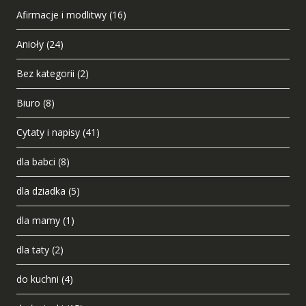
Afirmacje i modlitwy
(16)
Anioły
(24)
Bez kategorii
(2)
Biuro
(8)
Cytaty i napisy
(41)
dla babci
(8)
dla dziadka
(5)
dla mamy
(1)
dla taty
(2)
do kuchni
(4)