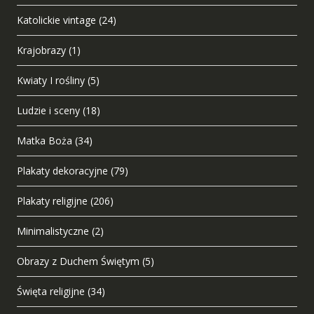
Katolickie vintage
(24)
Krajobrazy
(1)
Kwiaty I rośliny
(5)
Ludzie i sceny
(18)
Matka Boża
(34)
Plakaty dekoracyjne
(79)
Plakaty religijne
(206)
Minimalistyczne
(2)
Obrazy z Duchem Świętym
(5)
Święta religijne
(34)