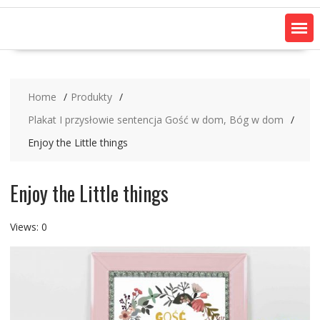
Home
Produkty
Plakat I przysłowie sentencja Gość w dom, Bóg w dom
Enjoy the Little things
Enjoy the Little things
Views: 0