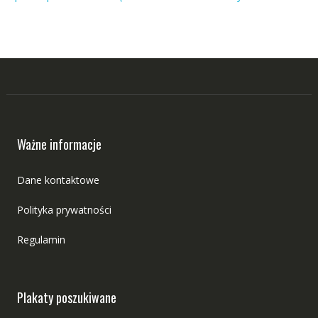
Ważne informacje
Dane kontaktowe
Polityka prywatności
Regulamin
Plakaty poszukiwane