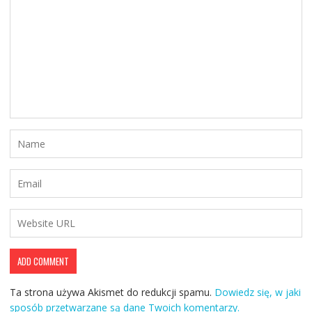
Ta strona używa Akismet do redukcji spamu.
Dowiedz się, w jaki
sposób przetwarzane są dane Twoich komentarzy.