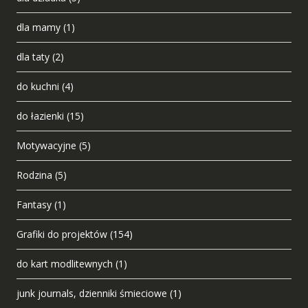
dla mamy
(1)
dla taty
(2)
do kuchni
(4)
do łazienki
(15)
Motywacyjne
(5)
Rodzina
(5)
Fantasy
(1)
Grafiki do projektów
(154)
do kart modlitewnych
(1)
junk journals, dzienniki śmieciowe
(1)