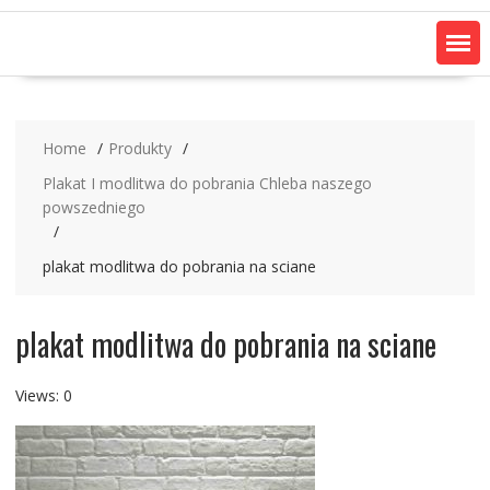
Home
Produkty
Plakat I modlitwa do pobrania Chleba naszego
powszedniego
plakat modlitwa do pobrania na sciane
plakat modlitwa do pobrania na sciane
Views: 0