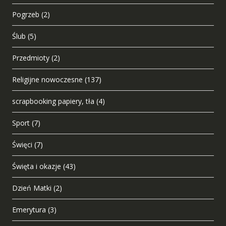
Pogrzeb
(2)
Ślub
(5)
Przedmioty
(2)
Religijne nowoczesne
(137)
scrapbooking papiery, tła
(4)
Sport
(7)
Święci
(7)
Święta i okazje
(43)
Dzień Matki
(2)
Emerytura
(3)