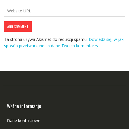
Ta strona używa Akismet do redukcji spamu.
Dowiedz się, w jaki
sposób przetwarzane są dane Twoich komentarzy.
Ważne informacje
Dane kontaktowe