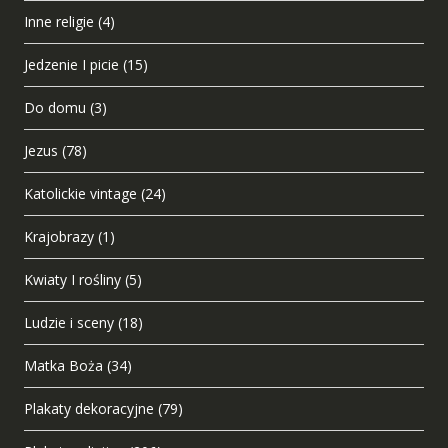
Inne religie
(4)
Jedzenie I picie
(15)
Do domu
(3)
Jezus
(78)
Katolickie vintage
(24)
Krajobrazy
(1)
Kwiaty I rośliny
(5)
Ludzie i sceny
(18)
Matka Boża
(34)
Plakaty dekoracyjne
(79)