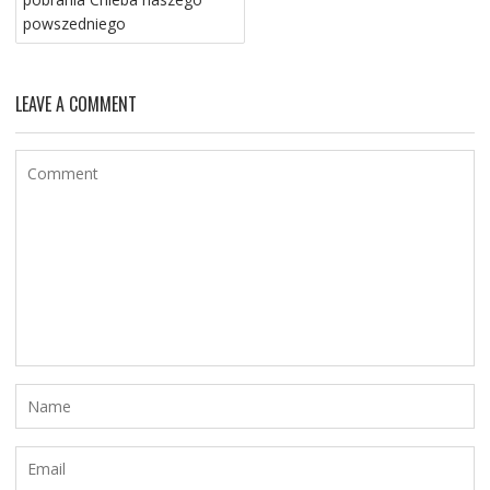
powszedniego
LEAVE A COMMENT