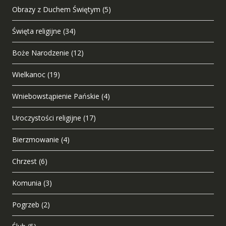
Obrazy z Duchem Świętym
(5)
Święta religijne
(34)
Boże Narodzenie
(12)
Wielkanoc
(19)
Wniebowstąpienie Pańskie
(4)
Uroczystości religijne
(17)
Bierzmowanie
(4)
Chrzest
(6)
Komunia
(3)
Pogrzeb
(2)