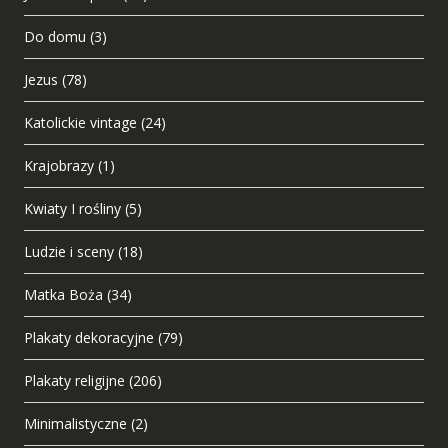
Do domu
(3)
Jezus
(78)
Katolickie vintage
(24)
Krajobrazy
(1)
Kwiaty I rośliny
(5)
Ludzie i sceny
(18)
Matka Boża
(34)
Plakaty dekoracyjne
(79)
Plakaty religijne
(206)
Minimalistyczne
(2)