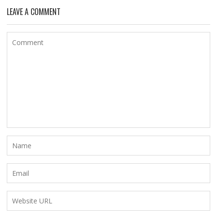
LEAVE A COMMENT