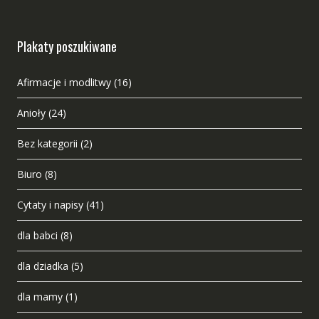
Plakaty poszukiwane
Afirmacje i modlitwy
(16)
Anioły
(24)
Bez kategorii
(2)
Biuro
(8)
Cytaty i napisy
(41)
dla babci
(8)
dla dziadka
(5)
dla mamy
(1)