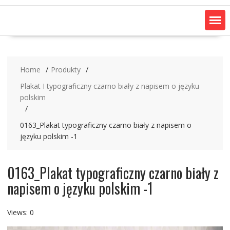
Home
Produkty
Plakat I typograficzny czarno biały z napisem o języku
polskim
0163_Plakat typograficzny czarno biały z napisem o
języku polskim -1
0163_Plakat typograficzny czarno biały z
napisem o języku polskim -1
Views: 0