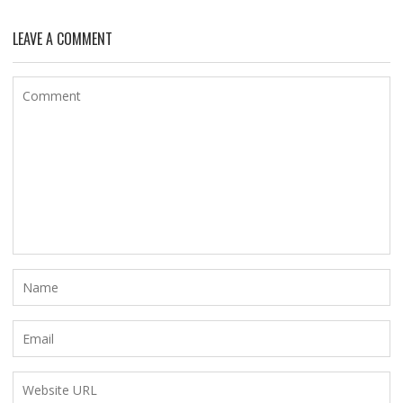
LEAVE A COMMENT