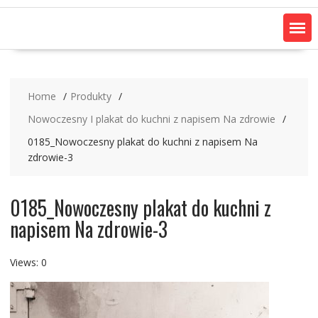
Home
Produkty
Nowoczesny I plakat do kuchni z napisem Na zdrowie
0185_Nowoczesny plakat do kuchni z napisem Na
zdrowie-3
0185_Nowoczesny plakat do kuchni z
napisem Na zdrowie-3
Views: 0