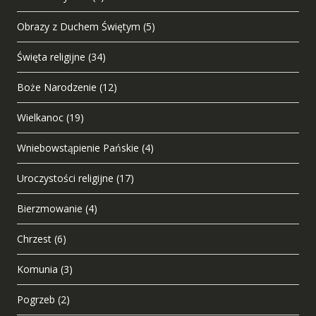
Obrazy z Duchem Świętym
(5)
Święta religijne
(34)
Boże Narodzenie
(12)
Wielkanoc
(19)
Wniebowstąpienie Pańskie
(4)
Uroczystości religijne
(17)
Bierzmowanie
(4)
Chrzest
(6)
Komunia
(3)
Pogrzeb
(2)