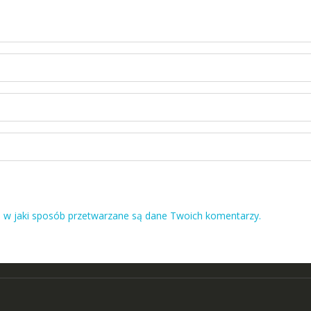
, w jaki sposób przetwarzane są dane Twoich komentarzy.