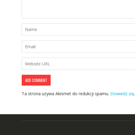
Ta strona używa Akismet do redukcji spamu.
Dowiedz się