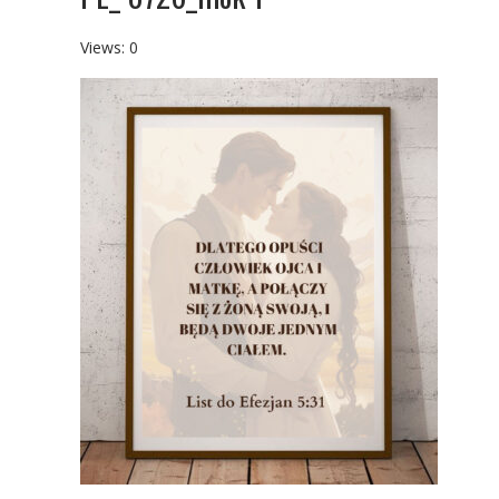
Views: 0