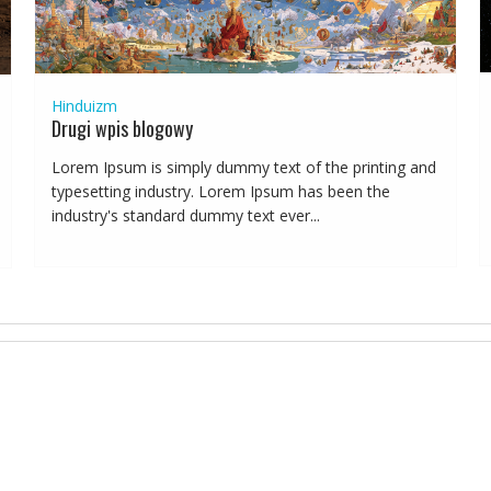
Hinduizm
Drugi wpis blogowy
Lorem Ipsum is simply dummy text of the printing and
typesetting industry. Lorem Ipsum has been the
industry's standard dummy text ever...