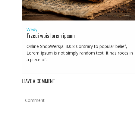
Wedy
Trzeci wpis lorem ipsum
Online ShopWersja: 3.0.8 Contrary to popular belief,
Lorem Ipsum is not simply random text. It has roots in
a piece of...
LEAVE A COMMENT