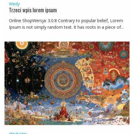
Wedy
Trzeci wpis lorem ipsum
Online ShopWersja: 3.0.8 Contrary to popular belief, Lorem
Ipsum is not simply random text. It has roots in a piece of...
Hinduizm