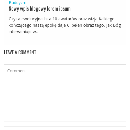
Buddyzm
Nowy wpis blogowy lorem ipsum
Czy ta ewolucyjna lista 10 awatarów oraz wizja Kalkiego
kończącego naszą epokę daje Ci pełen obraz tego, jak Bóg
interweniuje w...
LEAVE A COMMENT