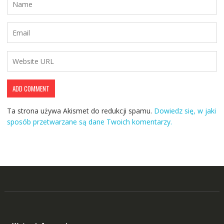
Ta strona używa Akismet do redukcji spamu.
Dowiedz się, w jaki
sposób przetwarzane są dane Twoich komentarzy.