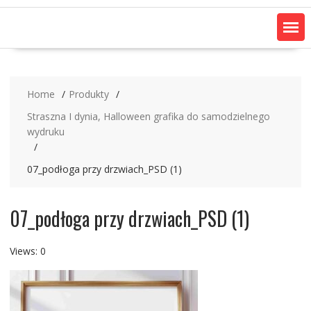
Home
Produkty
Straszna I dynia, Halloween grafika do samodzielnego
wydruku
07_podłoga przy drzwiach_PSD (1)
07_podłoga przy drzwiach_PSD (1)
Views: 0