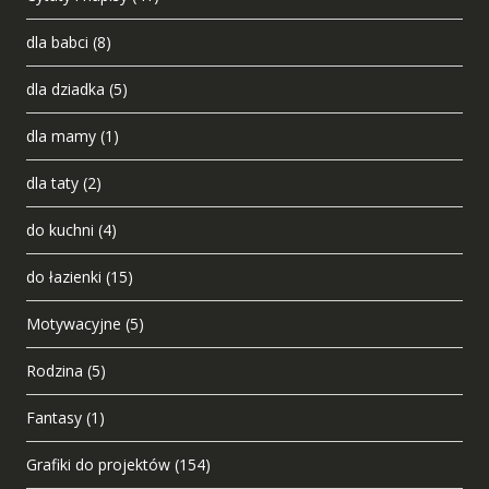
dla babci
(8)
dla dziadka
(5)
dla mamy
(1)
dla taty
(2)
do kuchni
(4)
do łazienki
(15)
Motywacyjne
(5)
Rodzina
(5)
Fantasy
(1)
Grafiki do projektów
(154)