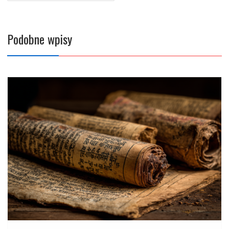
Podobne wpisy