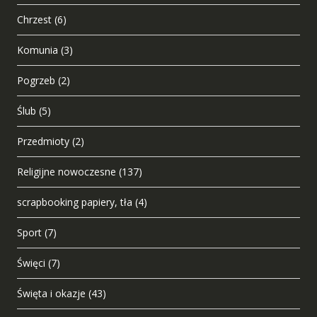
Chrzest
(6)
Komunia
(3)
Pogrzeb
(2)
Ślub
(5)
Przedmioty
(2)
Religijne nowoczesne
(137)
scrapbooking papiery, tła
(4)
Sport
(7)
Święci
(7)
Święta i okazje
(43)