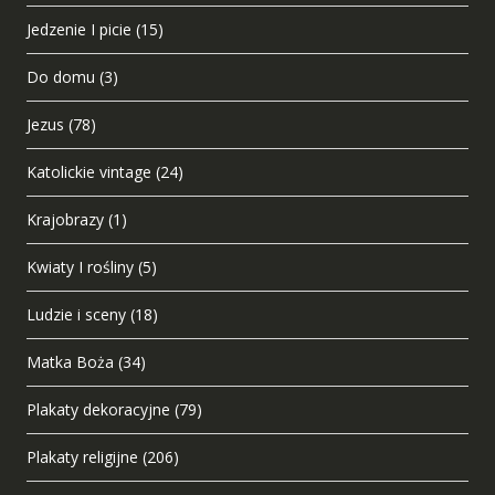
Jedzenie I picie
(15)
Do domu
(3)
Jezus
(78)
Katolickie vintage
(24)
Krajobrazy
(1)
Kwiaty I rośliny
(5)
Ludzie i sceny
(18)
Matka Boża
(34)
Plakaty dekoracyjne
(79)
Plakaty religijne
(206)