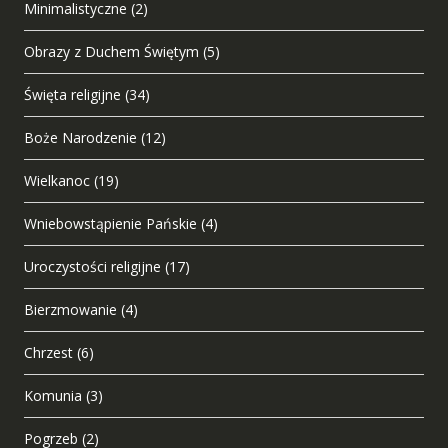
Minimalistyczne
(2)
Obrazy z Duchem Świętym
(5)
Święta religijne
(34)
Boże Narodzenie
(12)
Wielkanoc
(19)
Wniebowstąpienie Pańskie
(4)
Uroczystości religijne
(17)
Bierzmowanie
(4)
Chrzest
(6)
Komunia
(3)
Pogrzeb
(2)