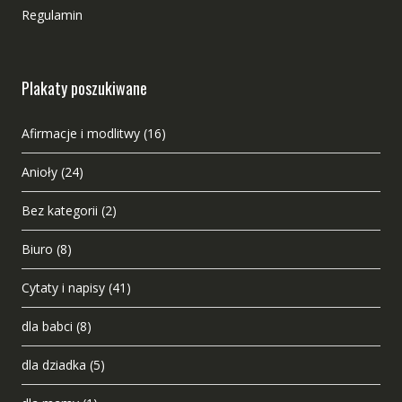
Regulamin
Plakaty poszukiwane
Afirmacje i modlitwy
(16)
Anioły
(24)
Bez kategorii
(2)
Biuro
(8)
Cytaty i napisy
(41)
dla babci
(8)
dla dziadka
(5)