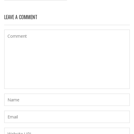
LEAVE A COMMENT