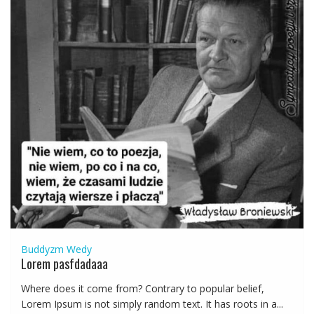
Buddyzm
Wedy
Lorem pasfdadaaa
Where does it come from? Contrary to popular belief,
Lorem Ipsum is not simply random text. It has roots in a...