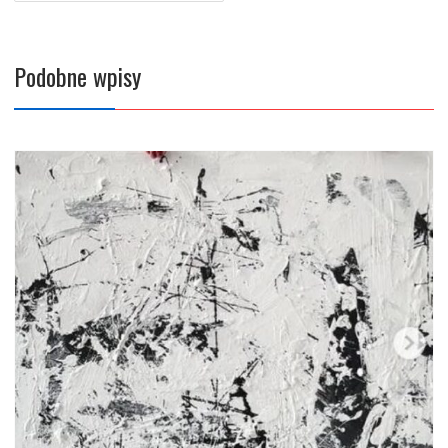
Podobne wpisy