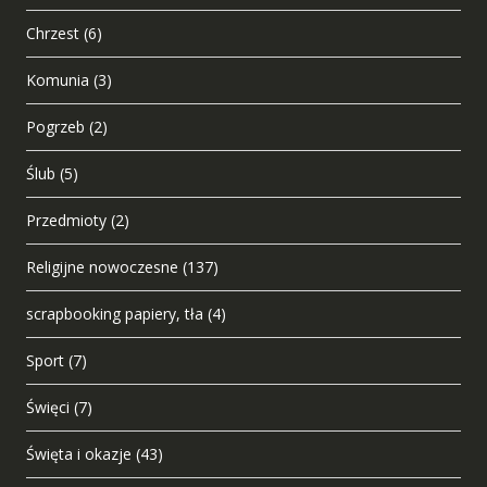
Chrzest
(6)
Komunia
(3)
Pogrzeb
(2)
Ślub
(5)
Przedmioty
(2)
Religijne nowoczesne
(137)
scrapbooking papiery, tła
(4)
Sport
(7)
Święci
(7)
Święta i okazje
(43)