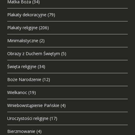
Matka Boża
(34)
Plakaty dekoracyjne
(79)
Plakaty religijne
(206)
Minimalistyczne
(2)
Obrazy z Duchem Świętym
(5)
Święta religijne
(34)
Boże Narodzenie
(12)
Wielkanoc
(19)
Wniebowstąpienie Pańskie
(4)
Uroczystości religijne
(17)
Bierzmowanie
(4)