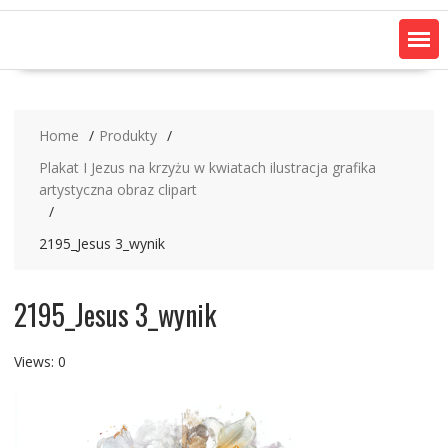
Home
Produkty
Plakat I Jezus na krzyżu w kwiatach ilustracja grafika
artystyczna obraz clipart
2195_Jesus 3_wynik
2195_Jesus 3_wynik
Views: 0