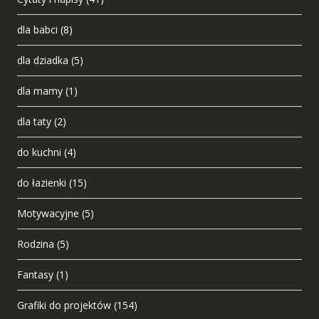
dla babci
(8)
dla dziadka
(5)
dla mamy
(1)
dla taty
(2)
do kuchni
(4)
do łazienki
(15)
Motywacyjne
(5)
Rodzina
(5)
Fantasy
(1)
Grafiki do projektów
(154)