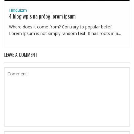
Hinduizm
4 blog wpis na próbę lorem ipsum
Where does it come from? Contrary to popular belief,
Lorem Ipsum is not simply random text. It has roots in a...
LEAVE A COMMENT