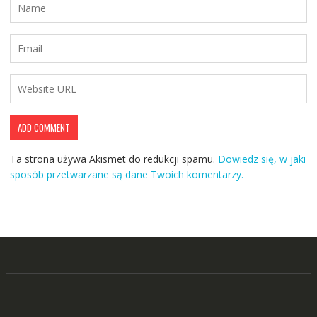
Ta strona używa Akismet do redukcji spamu.
Dowiedz się, w jaki
sposób przetwarzane są dane Twoich komentarzy.