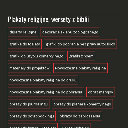
Plakaty religijne, wersety z biblii
cliparty religijne
dekoracja sklepu zoologicznego
grafika do toalety
grafiki do pobrania bez praw autorskich
grafiki do użytku komercyjnego
grafiki z psem
materiały do projektów
Nowoczesne plakaty religijne
nowoczesne plakaty religijne do druku
nowoczesne plakaty religijne do pobrania
obraz maryjny
obrazy do journalingu
obrazy do planera komercyjnego
obrazy do scrapbookingu
obrazy do zaproszenia