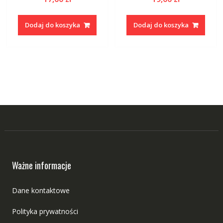
Dodaj do koszyka
Dodaj do koszyka
Ważne informacje
Dane kontaktowe
Polityka prywatności