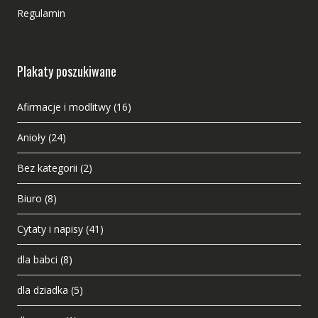
Regulamin
Plakaty poszukiwane
Afirmacje i modlitwy
(16)
Anioły
(24)
Bez kategorii
(2)
Biuro
(8)
Cytaty i napisy
(41)
dla babci
(8)
dla dziadka
(5)