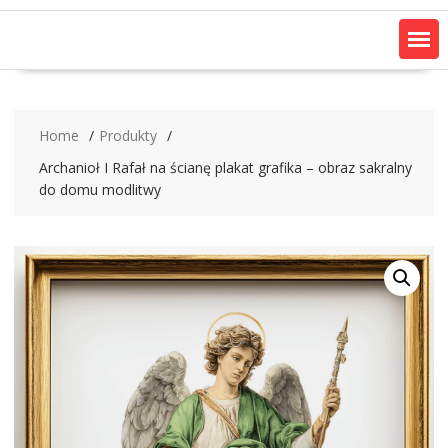
Home
Produkty
Archanioł I Rafał na ścianę plakat grafika – obraz sakralny
do domu modlitwy