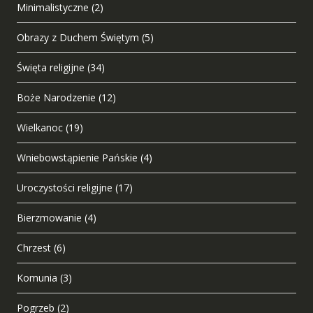
Minimalistyczne
(2)
Obrazy z Duchem Świętym
(5)
Święta religijne
(34)
Boże Narodzenie
(12)
Wielkanoc
(19)
Wniebowstąpienie Pańskie
(4)
Uroczystości religijne
(17)
Bierzmowanie
(4)
Chrzest
(6)
Komunia
(3)
Pogrzeb
(2)