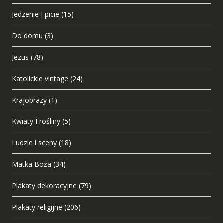
Jedzenie I picie
(15)
Do domu
(3)
Jezus
(78)
Katolickie vintage
(24)
Krajobrazy
(1)
Kwiaty I rośliny
(5)
Ludzie i sceny
(18)
Matka Boża
(34)
Plakaty dekoracyjne
(79)
Plakaty religijne
(206)