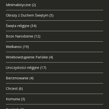
Minimalistyczne
(2)
Obrazy z Duchem Świętym
(5)
Święta religijne
(34)
Boże Narodzenie
(12)
Wielkanoc
(19)
Wniebowstąpienie Pańskie
(4)
Uroczystości religijne
(17)
Bierzmowanie
(4)
Chrzest
(6)
Komunia
(3)