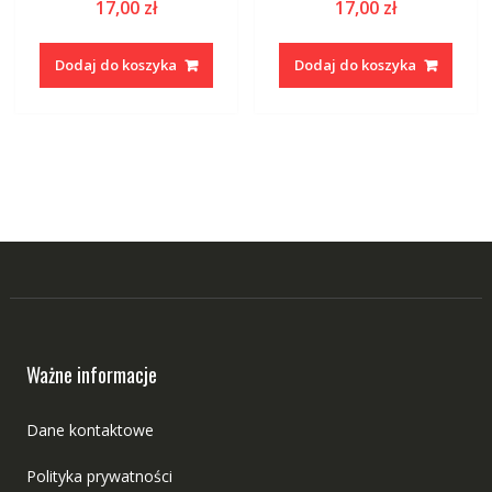
17,00
zł
17,00
zł
Dodaj do koszyka
Dodaj do koszyka
Ważne informacje
Dane kontaktowe
Polityka prywatności