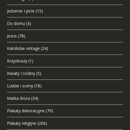
Jedzenie I picie
(15)
Do domu
(3)
Jezus
(78)
Katolickie vintage
(24)
Krajobrazy
(1)
Kwiaty I rośliny
(5)
Ludzie i sceny
(18)
Matka Boża
(34)
Plakaty dekoracyjne
(79)
Plakaty religijne
(206)