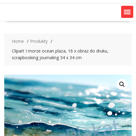
Home
Produkty
Clipart I morze ocean plaża, 16 x obraz do druku,
scrapbooking journaling 34 x 34 cm