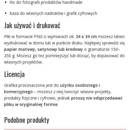
tło do fotografii produktów handmade
baza do własnych nadruków i grafik cyfrowych
Jak używać i drukować
Plik w formacie PNG o wymiarach ok.
34 x 34 cm
możesz łatwo
wydrukować w domu lub w punkcie druku. Najlepiej sprawdzi się
papier matowy, satynowy lub kredowy
o gramaturze 150–
250 g. Możesz go też pomniejszyć lub dociąć, by dopasować do
własnych projektów.
Licencja
Grafika przeznaczona jest do
użytku osobistego i
komercyjnego
– możesz z niej tworzyć własne projekty,
produkty fizyczne i cyfrowe, jednak
proszę nie odsprzedawać
pliku w oryginalnej formie
.
Podobne produkty