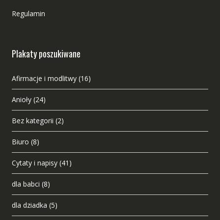
Regulamin
Plakaty poszukiwane
Afirmacje i modlitwy
(16)
Anioły
(24)
Bez kategorii
(2)
Biuro
(8)
Cytaty i napisy
(41)
dla babci
(8)
dla dziadka
(5)