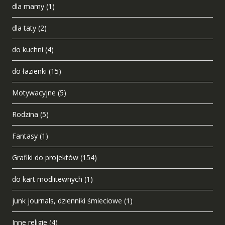
dla mamy
(1)
dla taty
(2)
do kuchni
(4)
do łazienki
(15)
Motywacyjne
(5)
Rodzina
(5)
Fantasy
(1)
Grafiki do projektów
(154)
do kart modlitewnych
(1)
junk journals, dzienniki śmieciowe
(1)
Inne religie
(4)