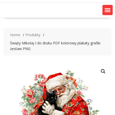
Home
Produkty
Święty Mikołaj I do druku PDF kolorowy plakaty grafiki
zestaw PNG