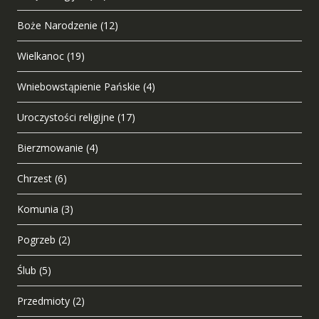
Boże Narodzenie
(12)
Wielkanoc
(19)
Wniebowstąpienie Pańskie
(4)
Uroczystości religijne
(17)
Bierzmowanie
(4)
Chrzest
(6)
Komunia
(3)
Pogrzeb
(2)
Ślub
(5)
Przedmioty
(2)