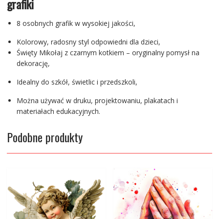
grafiki
8 osobnych grafik w wysokiej jakości,
Kolorowy, radosny styl odpowiedni dla dzieci,
Święty Mikołaj z czarnym kotkiem – oryginalny pomysł na
dekorację,
Idealny do szkół, świetlic i przedszkoli,
Można używać w druku, projektowaniu, plakatach i
materiałach edukacyjnych.
Podobne produkty