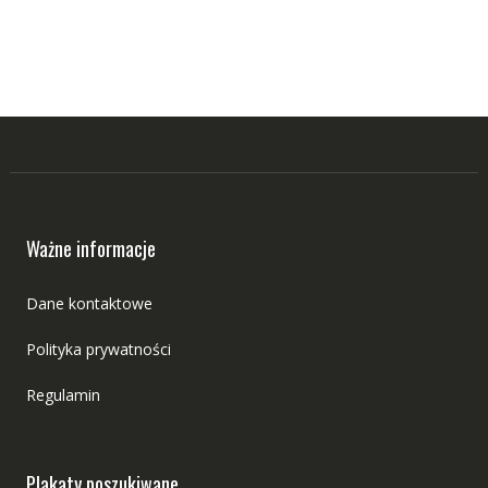
Ważne informacje
Dane kontaktowe
Polityka prywatności
Regulamin
Plakaty poszukiwane