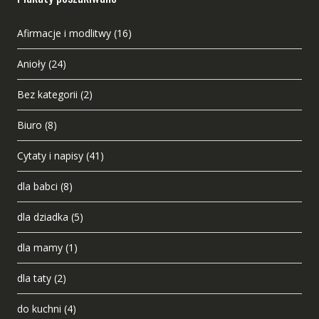
Afirmacje i modlitwy
(16)
Anioły
(24)
Bez kategorii
(2)
Biuro
(8)
Cytaty i napisy
(41)
dla babci
(8)
dla dziadka
(5)
dla mamy
(1)
dla taty
(2)
do kuchni
(4)