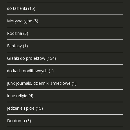
do łazienki
(15)
Motywacyjne
(5)
Rodzina
(5)
Fantasy
(1)
Grafiki do projektów
(154)
do kart modlitewnych
(1)
junk journals, dzienniki śmieciowe
(1)
Inne religie
(4)
Jedzenie I picie
(15)
Do domu
(3)