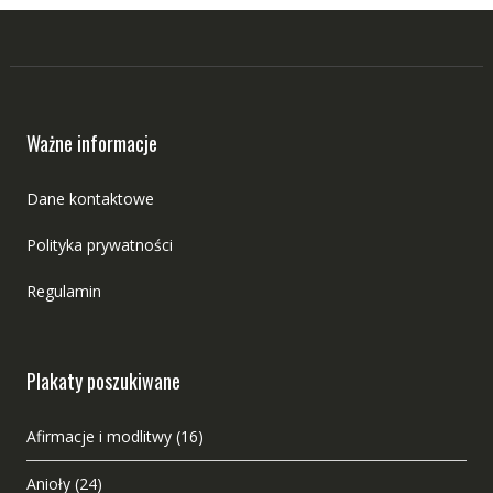
Ważne informacje
Dane kontaktowe
Polityka prywatności
Regulamin
Plakaty poszukiwane
Afirmacje i modlitwy
(16)
Anioły
(24)