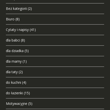
Bez kategorii
(2)
Biuro
(8)
Cytaty i napisy
(41)
dla babci
(8)
dla dziadka
(5)
dla mamy
(1)
dla taty
(2)
do kuchni
(4)
do łazienki
(15)
Motywacyjne
(5)