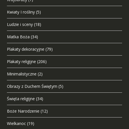
Kwiaty I rośliny
(5)
Ludzie i sceny
(18)
Matka Boża
(34)
Plakaty dekoracyjne
(79)
Plakaty religijne
(206)
Minimalistyczne
(2)
Obrazy z Duchem Świętym
(5)
Święta religijne
(34)
Boże Narodzenie
(12)
Wielkanoc
(19)