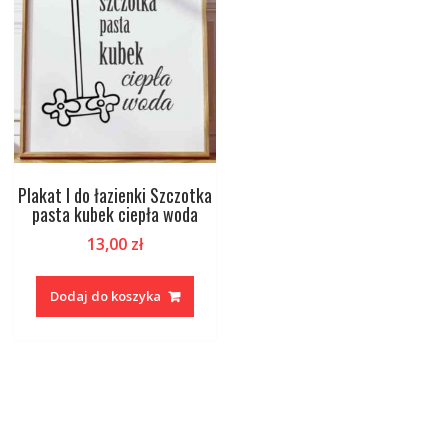
Plakat I do łazienki Szczotka
pasta kubek ciepła woda
13,00
zł
Dodaj do koszyka