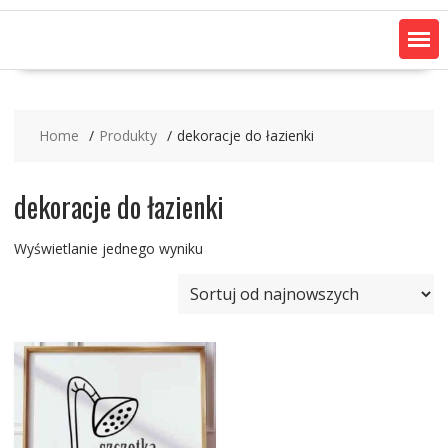
Home
Produkty
dekoracje do łazienki
dekoracje do łazienki
Wyświetlanie jednego wyniku