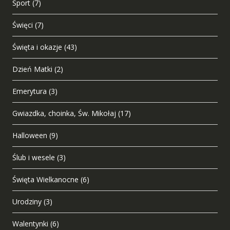
Sport
(7)
Święci
(7)
Święta i okazje
(43)
Dzień Matki
(2)
Emerytura
(3)
Gwiazdka, choinka, Św. Mikołaj
(17)
Halloween
(9)
Ślub i wesele
(3)
Święta Wielkanocne
(6)
Urodziny
(3)
Walentynki
(6)