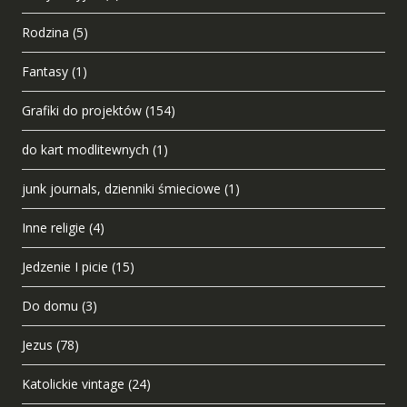
Rodzina
(5)
Fantasy
(1)
Grafiki do projektów
(154)
do kart modlitewnych
(1)
junk journals, dzienniki śmieciowe
(1)
Inne religie
(4)
Jedzenie I picie
(15)
Do domu
(3)
Jezus
(78)
Katolickie vintage
(24)