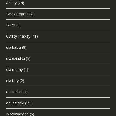
Anioły
(24)
Bez kategorii
(2)
Biuro
(8)
Cytaty i napisy
(41)
dla babci
(8)
dla dziadka
(5)
dla mamy
(1)
dla taty
(2)
do kuchni
(4)
do łazienki
(15)
Motywacyjne
(5)