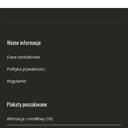
Ważne informacje
Dane kontaktowe
Polityka prywatności
Regulamin
Plakaty poszukiwane
Afirmacje i modlitwy
(16)