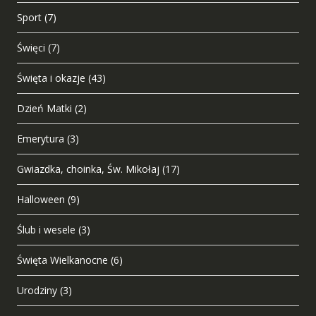
Sport
(7)
Święci
(7)
Święta i okazje
(43)
Dzień Matki
(2)
Emerytura
(3)
Gwiazdka, choinka, Św. Mikołaj
(17)
Halloween
(9)
Ślub i wesele
(3)
Święta Wielkanocne
(6)
Urodziny
(3)