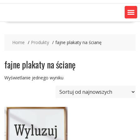
Home
Produkty
fajne plakaty na ścianę
fajne plakaty na ścianę
Wyświetlanie jednego wyniku