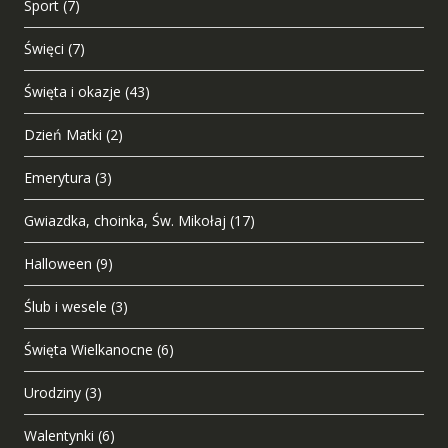
Sport
(7)
Święci
(7)
Święta i okazje
(43)
Dzień Matki
(2)
Emerytura
(3)
Gwiazdka, choinka, Św. Mikołaj
(17)
Halloween
(9)
Ślub i wesele
(3)
Święta Wielkanocne
(6)
Urodziny
(3)
Walentynki
(6)