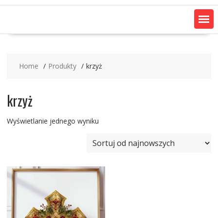
Home
Produkty
krzyż
krzyż
Wyświetlanie jednego wyniku