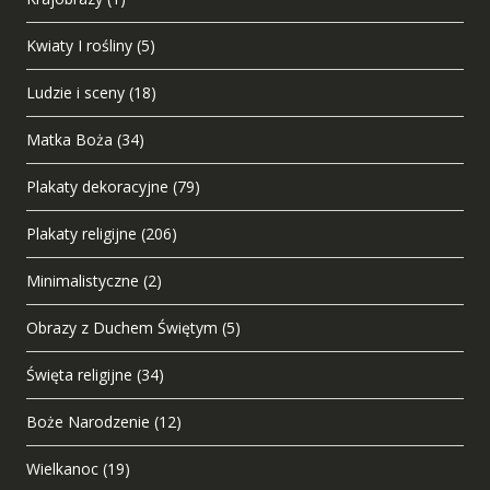
Kwiaty I rośliny
(5)
Ludzie i sceny
(18)
Matka Boża
(34)
Plakaty dekoracyjne
(79)
Plakaty religijne
(206)
Minimalistyczne
(2)
Obrazy z Duchem Świętym
(5)
Święta religijne
(34)
Boże Narodzenie
(12)
Wielkanoc
(19)