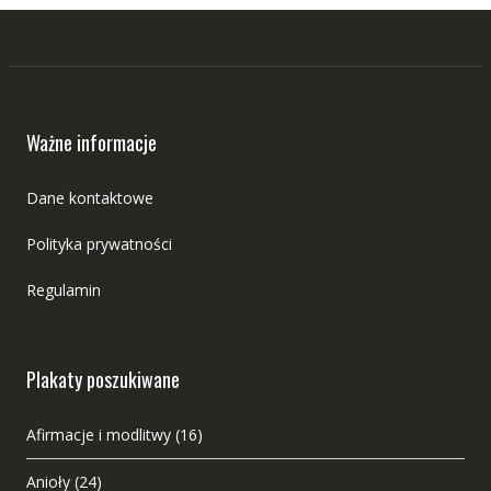
Ważne informacje
Dane kontaktowe
Polityka prywatności
Regulamin
Plakaty poszukiwane
Afirmacje i modlitwy
(16)
Anioły
(24)