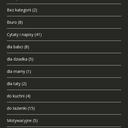
Bez kategorii
(2)
Biuro
(8)
Cytaty i napisy
(41)
dla babci
(8)
dla dziadka
(5)
dla mamy
(1)
dla taty
(2)
do kuchni
(4)
do łazienki
(15)
Motywacyjne
(5)