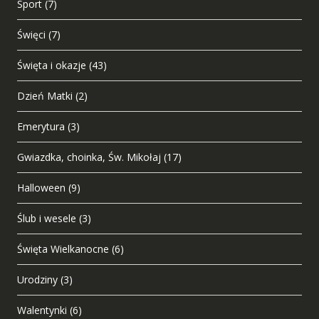
Sport
(7)
Święci
(7)
Święta i okazje
(43)
Dzień Matki
(2)
Emerytura
(3)
Gwiazdka, choinka, Św. Mikołaj
(17)
Halloween
(9)
Ślub i wesele
(3)
Święta Wielkanocne
(6)
Urodziny
(3)
Walentynki
(6)