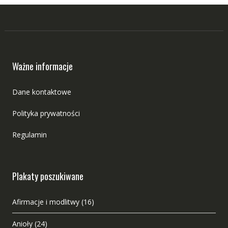
Ważne informacje
Dane kontaktowe
Polityka prywatności
Regulamin
Plakaty poszukiwane
Afirmacje i modlitwy
(16)
Anioły
(24)