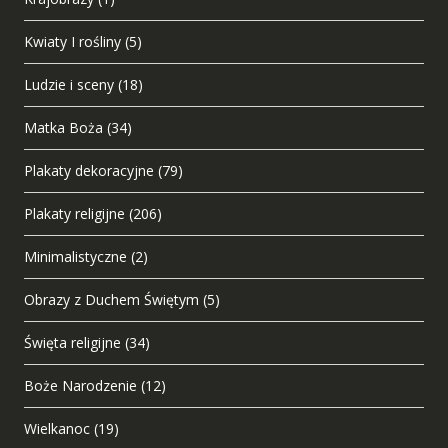
Kwiaty I rośliny
(5)
Ludzie i sceny
(18)
Matka Boża
(34)
Plakaty dekoracyjne
(79)
Plakaty religijne
(206)
Minimalistyczne
(2)
Obrazy z Duchem Świętym
(5)
Święta religijne
(34)
Boże Narodzenie
(12)
Wielkanoc
(19)