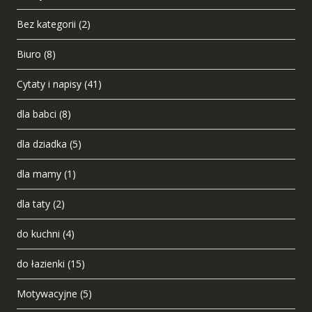
Bez kategorii
(2)
Biuro
(8)
Cytaty i napisy
(41)
dla babci
(8)
dla dziadka
(5)
dla mamy
(1)
dla taty
(2)
do kuchni
(4)
do łazienki
(15)
Motywacyjne
(5)