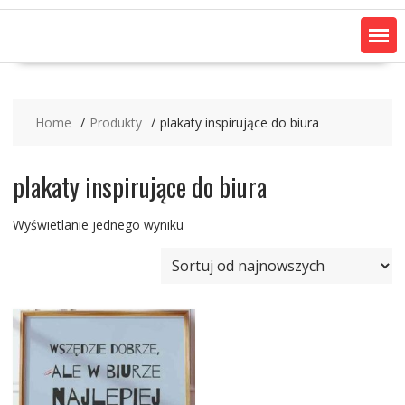
Home
Produkty
plakaty inspirujące do biura
plakaty inspirujące do biura
Wyświetlanie jednego wyniku