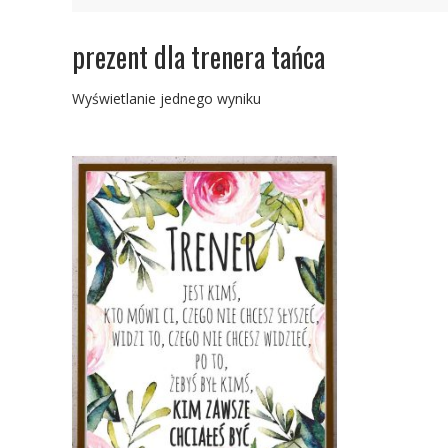
prezent dla trenera tańca
Wyświetlanie jednego wyniku