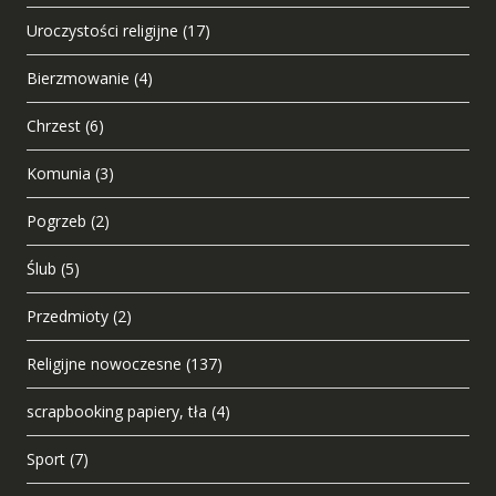
Uroczystości religijne
(17)
Bierzmowanie
(4)
Chrzest
(6)
Komunia
(3)
Pogrzeb
(2)
Ślub
(5)
Przedmioty
(2)
Religijne nowoczesne
(137)
scrapbooking papiery, tła
(4)
Sport
(7)