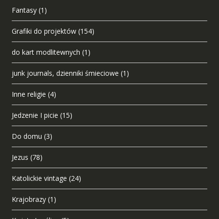
Fantasy
(1)
Grafiki do projektów
(154)
do kart modlitewnych
(1)
junk journals, dzienniki śmieciowe
(1)
Inne religie
(4)
Jedzenie I picie
(15)
Do domu
(3)
Jezus
(78)
Katolickie vintage
(24)
Krajobrazy
(1)