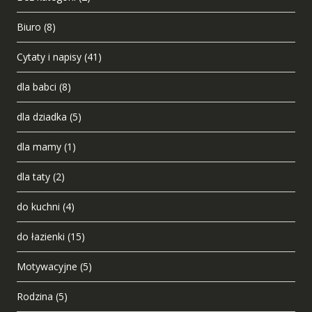
Biuro
(8)
Cytaty i napisy
(41)
dla babci
(8)
dla dziadka
(5)
dla mamy
(1)
dla taty
(2)
do kuchni
(4)
do łazienki
(15)
Motywacyjne
(5)
Rodzina
(5)