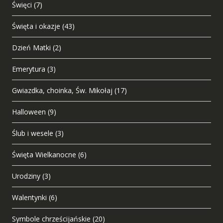
Święci
(7)
Święta i okazje
(43)
Dzień Matki
(2)
Emerytura
(3)
Gwiazdka, choinka, Św. Mikołaj
(17)
Halloween
(9)
Ślub i wesele
(3)
Święta Wielkanocne
(6)
Urodziny
(3)
Walentynki
(6)
Symbole chrześcijańskie
(20)