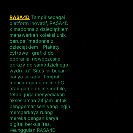
RASA4D
Tampil sebagai
platform inovatif, RASA4D
x madonna z dzieciątkiem
menawarkan koleksi unik
berupa "madonna z
dzieciątkiem - Plakaty
cyfrowe i grafiki do
pobrania, nowoczesne
obrazy do samodzielnego
wydruku". Situs ini bukan
hanya sekadar tempat
mencari game online PC
atau game online mobile,
tetapi juga menyediakan
akses aman 24 jam untuk
penggemar seni yang ingin
memperkaya ruang
mereka dengan karya
digital berkualitas.
Keunggulan RASA4D