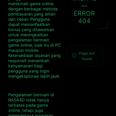
menikmati game online
—
dengan berbagai metode
ERROR
pembayaran yang aman
dan cepat. Pengguna
404
dapat memanfaatkan
bonus yang ditawarkan
untuk meningkatkan
pengalaman bermain
game online, baik itu di PC
maupun mobile.
Page not
Ketersediaan layanan yang
found
responsif menambah
kenyamanan bagi
pengguna yang ingin
mengeksplorasi lebih jauh.
Pengalaman bermain di
RASA4D tidak hanya
terbatas pada game
online, tetapi juga
memperkaya wawasan