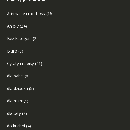
Afirmacje i modlitwy
(16)
Anioły
(24)
Bez kategorii
(2)
Biuro
(8)
Cytaty i napisy
(41)
dla babci
(8)
dla dziadka
(5)
dla mamy
(1)
dla taty
(2)
do kuchni
(4)