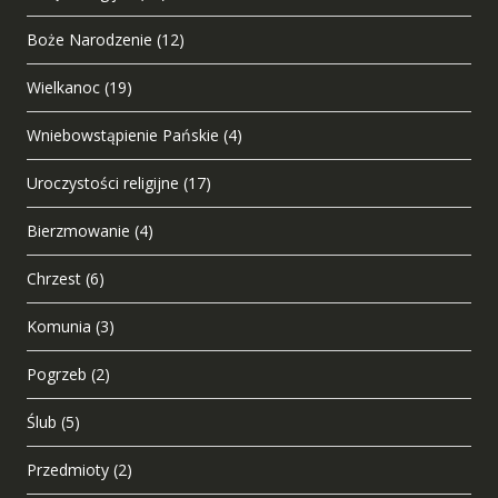
Boże Narodzenie
(12)
Wielkanoc
(19)
Wniebowstąpienie Pańskie
(4)
Uroczystości religijne
(17)
Bierzmowanie
(4)
Chrzest
(6)
Komunia
(3)
Pogrzeb
(2)
Ślub
(5)
Przedmioty
(2)