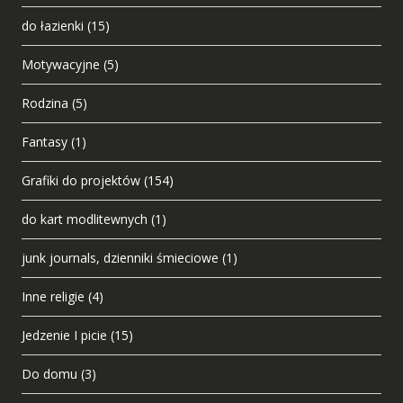
do łazienki
(15)
Motywacyjne
(5)
Rodzina
(5)
Fantasy
(1)
Grafiki do projektów
(154)
do kart modlitewnych
(1)
junk journals, dzienniki śmieciowe
(1)
Inne religie
(4)
Jedzenie I picie
(15)
Do domu
(3)