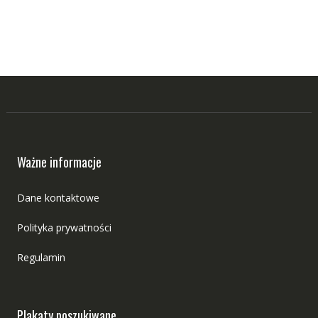
Ważne informacje
Dane kontaktowe
Polityka prywatności
Regulamin
Plakaty poszukiwane