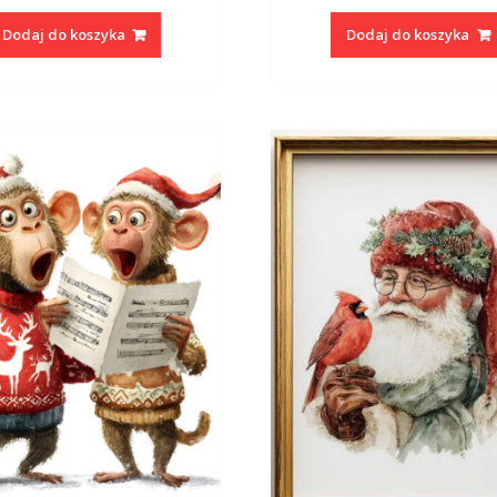
Dodaj do koszyka
Dodaj do koszyka