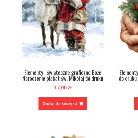
Elementy I świąteczne graficzne Boże
Elementy
Narodzenie plakat św. Mikołaj do druku
do druku
17,00
zł
Dodaj do koszyka