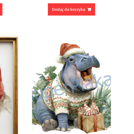
Dodaj do koszyka