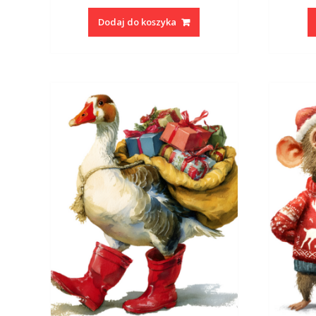
Dodaj do koszyka