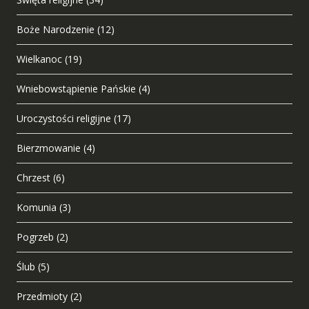
Boże Narodzenie
(12)
Wielkanoc
(19)
Wniebowstąpienie Pańskie
(4)
Uroczystości religijne
(17)
Bierzmowanie
(4)
Chrzest
(6)
Komunia
(3)
Pogrzeb
(2)
Ślub
(5)
Przedmioty
(2)