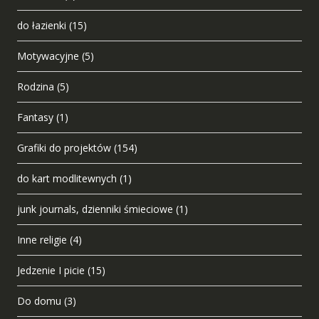
do łazienki
(15)
Motywacyjne
(5)
Rodzina
(5)
Fantasy
(1)
Grafiki do projektów
(154)
do kart modlitewnych
(1)
junk journals, dzienniki śmieciowe
(1)
Inne religie
(4)
Jedzenie I picie
(15)
Do domu
(3)