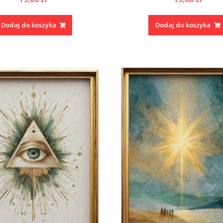
Dodaj do koszyka
Dodaj do koszyka