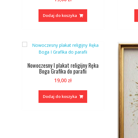
Dodaj do koszyka
Nowoczesny I plakat religijny Ręka
Boga Grafika do parafii
19,00
zł
Dodaj do koszyka