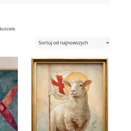
kościele.