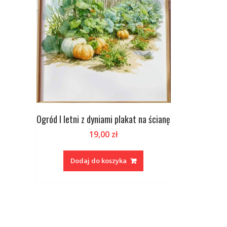
Ogród I letni z dyniami plakat na ścianę
19,00
zł
Dodaj do koszyka