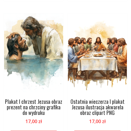
Plakat I chrzest Jezusa obraz
Ostatnia wieczerza I plakat
prezent na chrzciny grafika
Jezusa ilustracja akwarela
do wydruku
obraz clipart PNG
17,00
zł
17,00
zł