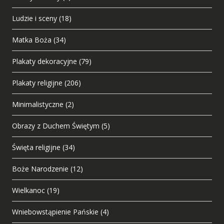
Ludzie i sceny
(18)
Matka Boża
(34)
Plakaty dekoracyjne
(79)
Plakaty religijne
(206)
Minimalistyczne
(2)
Obrazy z Duchem Świętym
(5)
Święta religijne
(34)
Boże Narodzenie
(12)
Wielkanoc
(19)
Wniebowstąpienie Pańskie
(4)