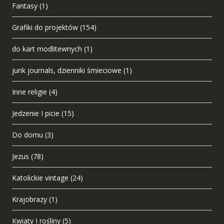
Fantasy
(1)
Grafiki do projektów
(154)
do kart modlitewnych
(1)
junk journals, dzienniki śmieciowe
(1)
Inne religie
(4)
Jedzenie I picie
(15)
Do domu
(3)
Jezus
(78)
Katolickie vintage
(24)
Krajobrazy
(1)
Kwiaty I rośliny
(5)