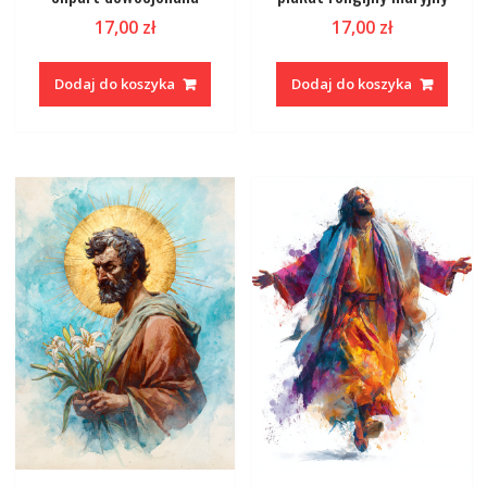
17,00
zł
17,00
zł
Dodaj do koszyka
Dodaj do koszyka