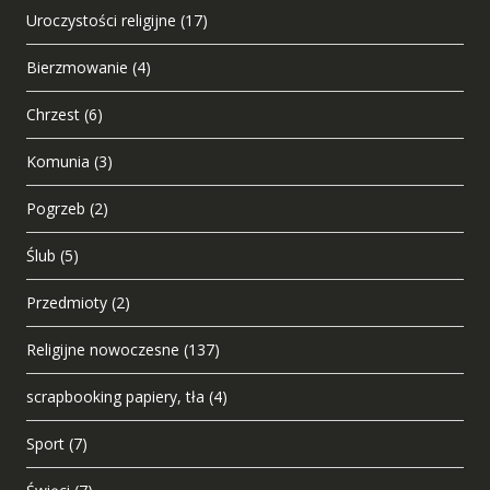
Uroczystości religijne
(17)
Bierzmowanie
(4)
Chrzest
(6)
Komunia
(3)
Pogrzeb
(2)
Ślub
(5)
Przedmioty
(2)
Religijne nowoczesne
(137)
scrapbooking papiery, tła
(4)
Sport
(7)