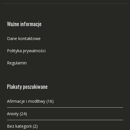
Ważne informacje
Dane kontaktowe
Polityka prywatności
Regulamin
Plakaty poszukiwane
Afirmacje i modlitwy
(16)
Anioły
(24)
Bez kategorii
(2)