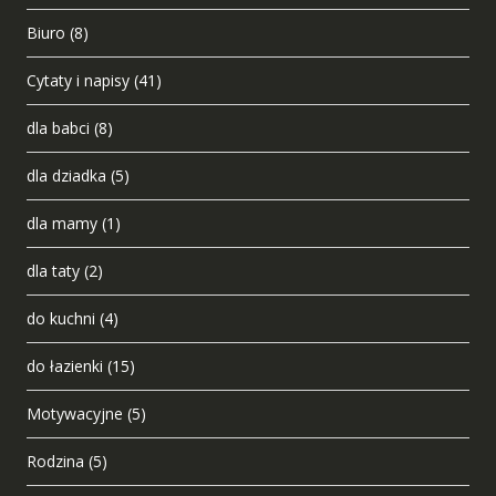
Biuro
(8)
Cytaty i napisy
(41)
dla babci
(8)
dla dziadka
(5)
dla mamy
(1)
dla taty
(2)
do kuchni
(4)
do łazienki
(15)
Motywacyjne
(5)
Rodzina
(5)