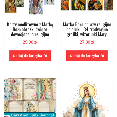
Karty modlitewne z Matką
Matka Boża obrazy religijne
Bożą obrazki święte
do druku, 34 tradycyjne
dewocjonalia religijne
grafiki, wizerunki Maryi
29,00
zł
27,00
zł
Dodaj do koszyka
Dodaj do koszyka