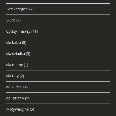
Bez kategorii
(2)
Biuro
(8)
Cytaty i napisy
(41)
dla babci
(8)
dla dziadka
(5)
dla mamy
(1)
dla taty
(2)
do kuchni
(4)
do łazienki
(15)
Motywacyjne
(5)