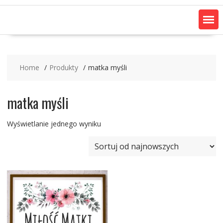
Home
Produkty
matka myśli
matka myśli
Wyświetlanie jednego wyniku