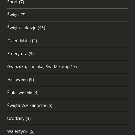
Sport
(7)
Święci
(7)
Święta i okazje
(43)
Dzień Matki
(2)
Emerytura
(3)
Gwiazdka, choinka, Św. Mikołaj
(17)
Halloween
(9)
Ślub i wesele
(3)
Święta Wielkanocne
(6)
Urodziny
(3)
Walentynki
(6)