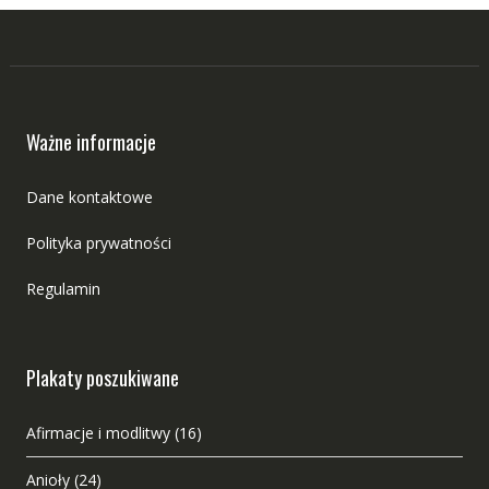
Ważne informacje
Dane kontaktowe
Polityka prywatności
Regulamin
Plakaty poszukiwane
Afirmacje i modlitwy
(16)
Anioły
(24)