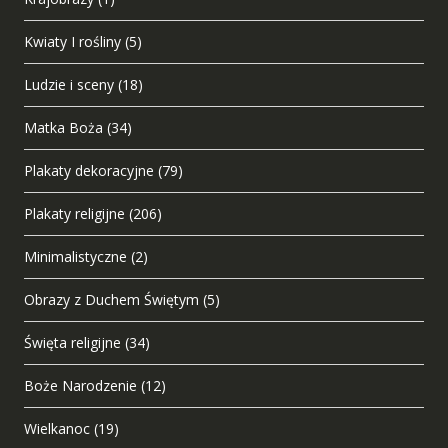
Kwiaty I rośliny
(5)
Ludzie i sceny
(18)
Matka Boża
(34)
Plakaty dekoracyjne
(79)
Plakaty religijne
(206)
Minimalistyczne
(2)
Obrazy z Duchem Świętym
(5)
Święta religijne
(34)
Boże Narodzenie
(12)
Wielkanoc
(19)