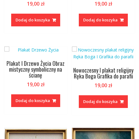
19,00
zł
19,00
zł
Dodaj do koszyka
Dodaj do koszyka
Plakat I Drzewo Życia Obraz
mistyczny symboliczny na
Nowoczesny I plakat religijny
ścianę
Ręka Boga Grafika do parafii
19,00
zł
19,00
zł
Dodaj do koszyka
Dodaj do koszyka