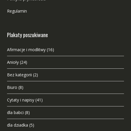
Regulamin
Plakaty poszukiwane
Afirmacje i modlitwy
(16)
Anioły
(24)
Bez kategorii
(2)
Biuro
(8)
Cytaty i napisy
(41)
dla babci
(8)
dla dziadka
(5)