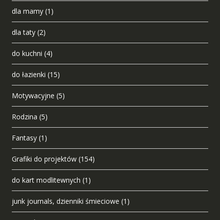
dla mamy
(1)
dla taty
(2)
do kuchni
(4)
do łazienki
(15)
Motywacyjne
(5)
Rodzina
(5)
Fantasy
(1)
Grafiki do projektów
(154)
do kart modlitewnych
(1)
junk journals, dzienniki śmieciowe
(1)