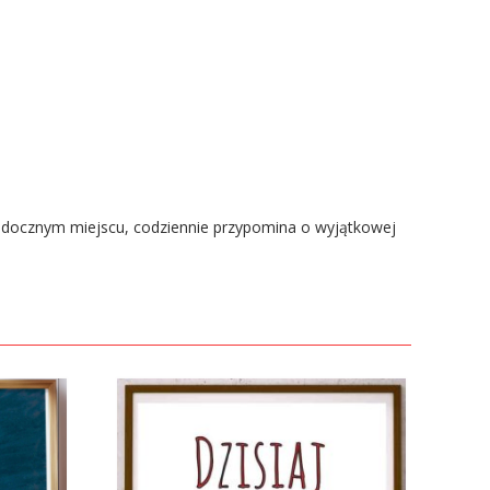
idocznym miejscu, codziennie przypomina o wyjątkowej