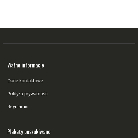
Ważne informacje
Dane kontaktowe
Polityka prywatności
Regulamin
Plakaty poszukiwane