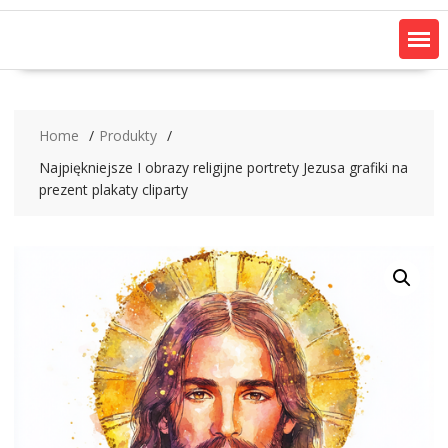
Home
Produkty
Najpiękniejsze I obrazy religijne portrety Jezusa grafiki na
prezent plakaty cliparty