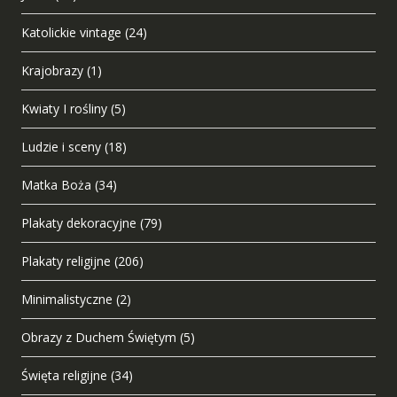
Katolickie vintage
(24)
Krajobrazy
(1)
Kwiaty I rośliny
(5)
Ludzie i sceny
(18)
Matka Boża
(34)
Plakaty dekoracyjne
(79)
Plakaty religijne
(206)
Minimalistyczne
(2)
Obrazy z Duchem Świętym
(5)
Święta religijne
(34)