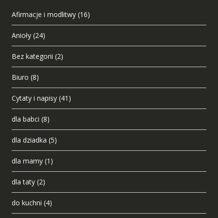
Afirmacje i modlitwy
(16)
Anioły
(24)
Bez kategorii
(2)
Biuro
(8)
Cytaty i napisy
(41)
dla babci
(8)
dla dziadka
(5)
dla mamy
(1)
dla taty
(2)
do kuchni
(4)