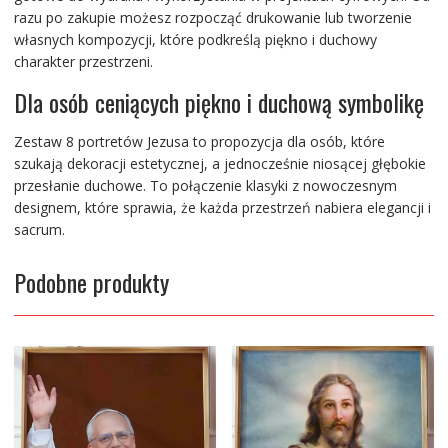
razu po zakupie możesz rozpocząć drukowanie lub tworzenie
własnych kompozycji, które podkreślą piękno i duchowy
charakter przestrzeni.
Dla osób ceniących piękno i duchową symbolikę
Zestaw 8 portretów Jezusa to propozycja dla osób, które
szukają dekoracji estetycznej, a jednocześnie niosącej głębokie
przesłanie duchowe. To połączenie klasyki z nowoczesnym
designem, które sprawia, że każda przestrzeń nabiera elegancji i
sacrum.
Podobne produkty