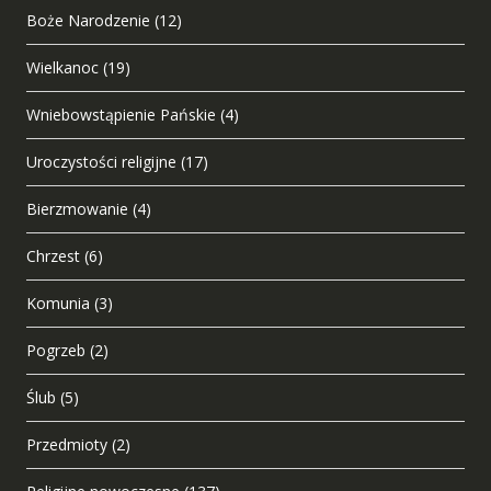
Boże Narodzenie
(12)
Wielkanoc
(19)
Wniebowstąpienie Pańskie
(4)
Uroczystości religijne
(17)
Bierzmowanie
(4)
Chrzest
(6)
Komunia
(3)
Pogrzeb
(2)
Ślub
(5)
Przedmioty
(2)