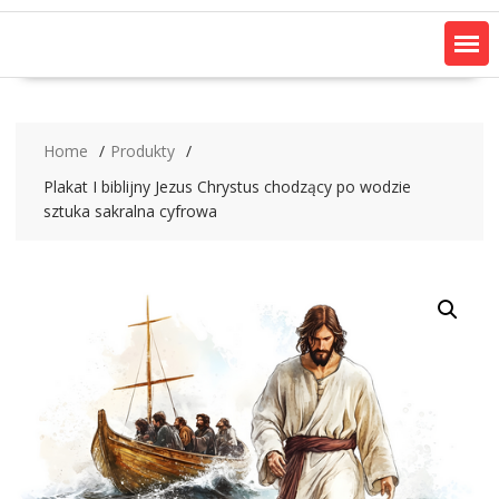
Home
Produkty
Plakat I biblijny Jezus Chrystus chodzący po wodzie
sztuka sakralna cyfrowa