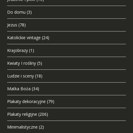
Do domu
(3)
Jezus
(78)
Katolickie vintage
(24)
Krajobrazy
(1)
Kwiaty I rośliny
(5)
Ludzie i sceny
(18)
Matka Boża
(34)
Plakaty dekoracyjne
(79)
Plakaty religijne
(206)
Minimalistyczne
(2)