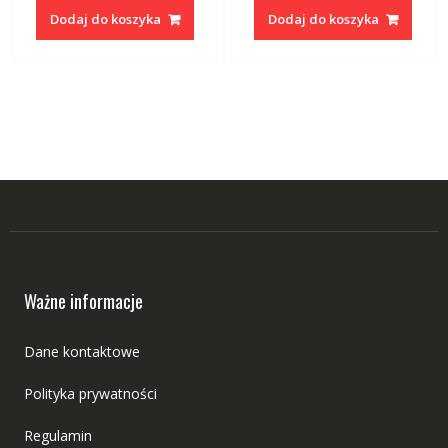
Dodaj do koszyka
Dodaj do koszyka
Ważne informacje
Dane kontaktowe
Polityka prywatności
Regulamin