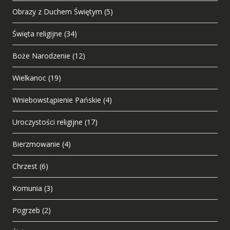
Obrazy z Duchem Świętym
(5)
Święta religijne
(34)
Boże Narodzenie
(12)
Wielkanoc
(19)
Wniebowstąpienie Pańskie
(4)
Uroczystości religijne
(17)
Bierzmowanie
(4)
Chrzest
(6)
Komunia
(3)
Pogrzeb
(2)