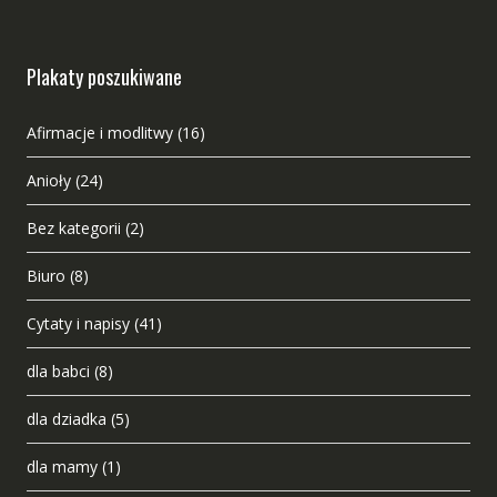
Plakaty poszukiwane
Afirmacje i modlitwy
(16)
Anioły
(24)
Bez kategorii
(2)
Biuro
(8)
Cytaty i napisy
(41)
dla babci
(8)
dla dziadka
(5)
dla mamy
(1)