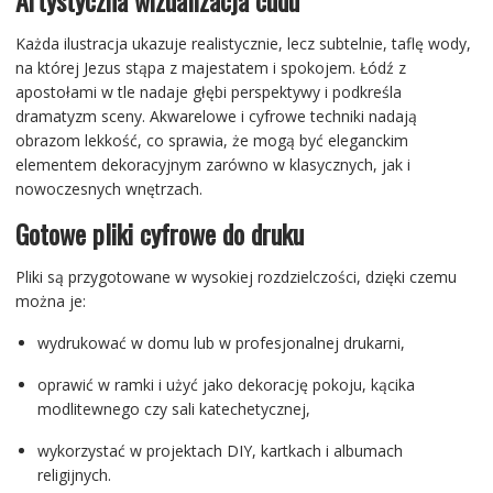
Każda ilustracja ukazuje realistycznie, lecz subtelnie, taflę wody,
na której Jezus stąpa z majestatem i spokojem. Łódź z
apostołami w tle nadaje głębi perspektywy i podkreśla
dramatyzm sceny. Akwarelowe i cyfrowe techniki nadają
obrazom lekkość, co sprawia, że mogą być eleganckim
elementem dekoracyjnym zarówno w klasycznych, jak i
nowoczesnych wnętrzach.
Gotowe pliki cyfrowe do druku
Pliki są przygotowane w wysokiej rozdzielczości, dzięki czemu
można je:
wydrukować w domu lub w profesjonalnej drukarni,
oprawić w ramki i użyć jako dekorację pokoju, kącika
modlitewnego czy sali katechetycznej,
wykorzystać w projektach DIY, kartkach i albumach
religijnych.