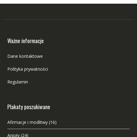
Ważne informacje
Dane kontaktowe
Polityka prywatności
Regulamin
Plakaty poszukiwane
Afirmacje i modlitwy
(16)
Anioły
(24)