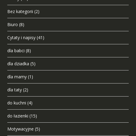
Bez kategorii
(2)
Biuro
(8)
Cytaty i napisy
(41)
dla babci
(8)
dla dziadka
(5)
dla mamy
(1)
dla taty
(2)
do kuchni
(4)
do łazienki
(15)
Motywacyjne
(5)