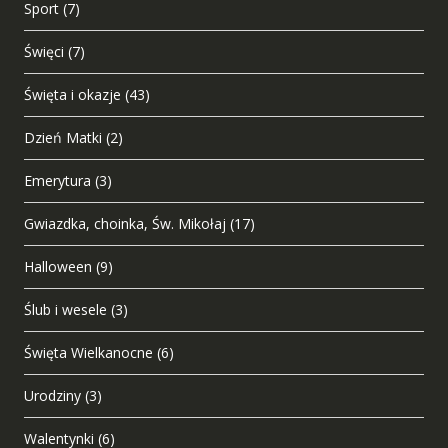
Sport
(7)
Święci
(7)
Święta i okazje
(43)
Dzień Matki
(2)
Emerytura
(3)
Gwiazdka, choinka, Św. Mikołaj
(17)
Halloween
(9)
Ślub i wesele
(3)
Święta Wielkanocne
(6)
Urodziny
(3)
Walentynki
(6)