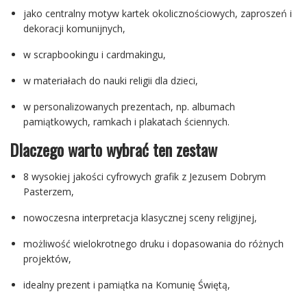
jako centralny motyw kartek okolicznościowych, zaproszeń i
dekoracji komunijnych,
w scrapbookingu i cardmakingu,
w materiałach do nauki religii dla dzieci,
w personalizowanych prezentach, np. albumach
pamiątkowych, ramkach i plakatach ściennych.
Dlaczego warto wybrać ten zestaw
8 wysokiej jakości cyfrowych grafik z Jezusem Dobrym
Pasterzem,
nowoczesna interpretacja klasycznej sceny religijnej,
możliwość wielokrotnego druku i dopasowania do różnych
projektów,
idealny prezent i pamiątka na Komunię Świętą,