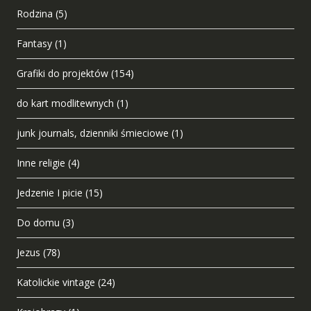
Rodzina
(5)
Fantasy
(1)
Grafiki do projektów
(154)
do kart modlitewnych
(1)
junk journals, dzienniki śmieciowe
(1)
Inne religie
(4)
Jedzenie I picie
(15)
Do domu
(3)
Jezus
(78)
Katolickie vintage
(24)