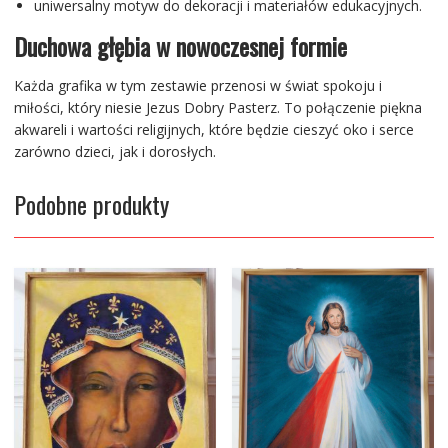
uniwersalny motyw do dekoracji i materiałów edukacyjnych.
Duchowa głębia w nowoczesnej formie
Każda grafika w tym zestawie przenosi w świat spokoju i
miłości, który niesie Jezus Dobry Pasterz. To połączenie piękna
akwareli i wartości religijnych, które będzie cieszyć oko i serce
zarówno dzieci, jak i dorosłych.
Podobne produkty