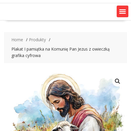
Home
Produkty
Plakat I pamiątka na Komunię Pan Jezus z owieczką
grafika cyfrowa