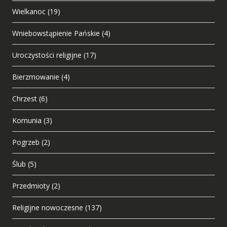
Wielkanoc
(19)
Wniebowstąpienie Pańskie
(4)
Uroczystości religijne
(17)
Bierzmowanie
(4)
Chrzest
(6)
Komunia
(3)
Pogrzeb
(2)
Ślub
(5)
Przedmioty
(2)
Religijne nowoczesne
(137)