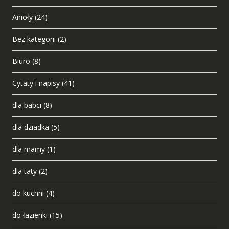
Anioły
(24)
Bez kategorii
(2)
Biuro
(8)
Cytaty i napisy
(41)
dla babci
(8)
dla dziadka
(5)
dla mamy
(1)
dla taty
(2)
do kuchni
(4)
do łazienki
(15)