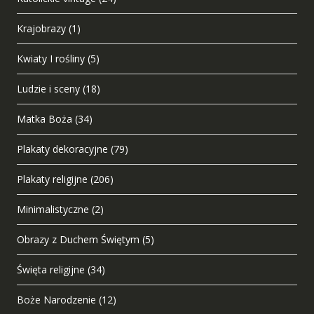
Krajobrazy
(1)
Kwiaty I rośliny
(5)
Ludzie i sceny
(18)
Matka Boża
(34)
Plakaty dekoracyjne
(79)
Plakaty religijne
(206)
Minimalistyczne
(2)
Obrazy z Duchem Świętym
(5)
Święta religijne
(34)
Boże Narodzenie
(12)