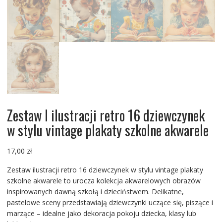
Zestaw I ilustracji retro 16 dziewczynek
w stylu vintage plakaty szkolne akwarele
17,00
zł
Zestaw ilustracji retro 16 dziewczynek w stylu vintage plakaty
szkolne akwarele to urocza kolekcja akwarelowych obrazów
inspirowanych dawną szkołą i dzieciństwem. Delikatne,
pastelowe sceny przedstawiają dziewczynki uczące się, piszące i
marzące – idealne jako dekoracja pokoju dziecka, klasy lub