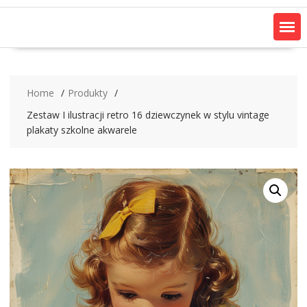
Home
Produkty
Zestaw I ilustracji retro 16 dziewczynek w stylu vintage
plakaty szkolne akwarele