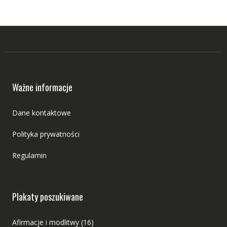
Ważne informacje
Dane kontaktowe
Polityka prywatności
Regulamin
Plakaty poszukiwane
Afirmacje i modlitwy
(16)