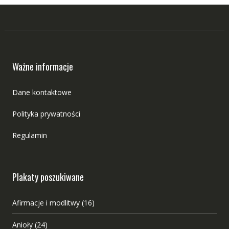
Ważne informacje
Dane kontaktowe
Polityka prywatności
Regulamin
Plakaty poszukiwane
Afirmacje i modlitwy
(16)
Anioły
(24)