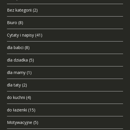
Bez kategorii
(2)
Biuro
(8)
Cytaty i napisy
(41)
dla babci
(8)
dla dziadka
(5)
dla mamy
(1)
dla taty
(2)
do kuchni
(4)
do łazienki
(15)
Motywacyjne
(5)