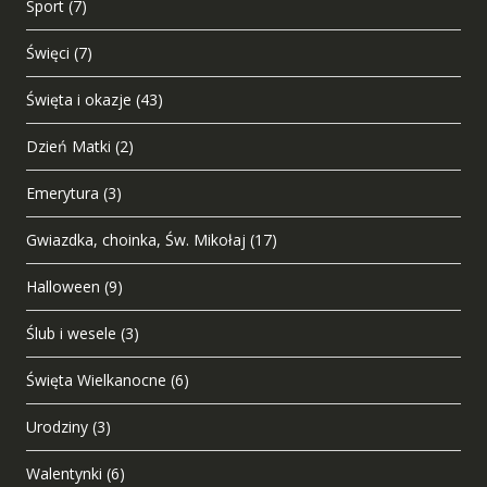
Sport
(7)
Święci
(7)
Święta i okazje
(43)
Dzień Matki
(2)
Emerytura
(3)
Gwiazdka, choinka, Św. Mikołaj
(17)
Halloween
(9)
Ślub i wesele
(3)
Święta Wielkanocne
(6)
Urodziny
(3)
Walentynki
(6)