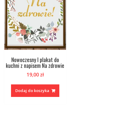
Nowoczesny I plakat do
kuchni z napisem Na zdrowie
19,00
zł
Dodaj do koszyka