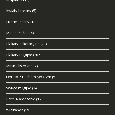
Kwiaty I rośliny
(5)
Ludzie i sceny
(18)
Matka Boża
(34)
Plakaty dekoracyjne
(79)
Plakaty religijne
(206)
Minimalistyczne
(2)
Obrazy z Duchem Świętym
(5)
Święta religijne
(34)
Boże Narodzenie
(12)
Wielkanoc
(19)