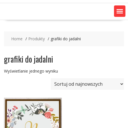
Home
Produkty
grafiki do jadalni
grafiki do jadalni
Wyświetlanie jednego wyniku