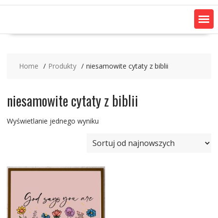
Home
Produkty
niesamowite cytaty z biblii
niesamowite cytaty z biblii
Wyświetlanie jednego wyniku