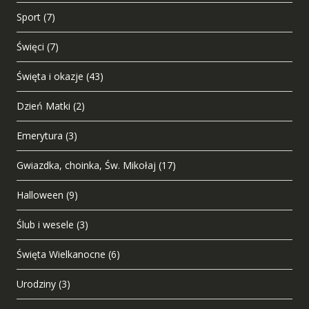
Sport
(7)
Święci
(7)
Święta i okazje
(43)
Dzień Matki
(2)
Emerytura
(3)
Gwiazdka, choinka, Św. Mikołaj
(17)
Halloween
(9)
Ślub i wesele
(3)
Święta Wielkanocne
(6)
Urodziny
(3)