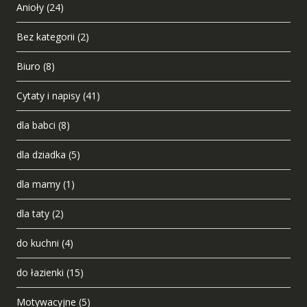
Anioły
(24)
Bez kategorii
(2)
Biuro
(8)
Cytaty i napisy
(41)
dla babci
(8)
dla dziadka
(5)
dla mamy
(1)
dla taty
(2)
do kuchni
(4)
do łazienki
(15)
Motywacyjne
(5)