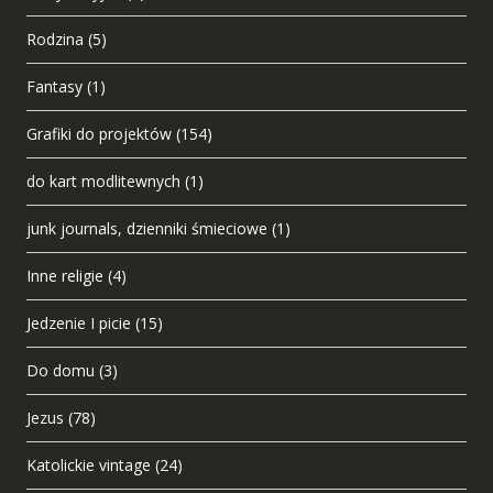
Rodzina
(5)
Fantasy
(1)
Grafiki do projektów
(154)
do kart modlitewnych
(1)
junk journals, dzienniki śmieciowe
(1)
Inne religie
(4)
Jedzenie I picie
(15)
Do domu
(3)
Jezus
(78)
Katolickie vintage
(24)