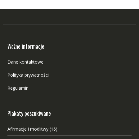
Ważne informacje
Dane kontaktowe
Polityka prywatności
Regulamin
Plakaty poszukiwane
Afirmacje i modlitwy
(16)