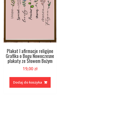
Plakat I afirmacje religijne
Grafika o Bogu Nowoczesne
plakaty ze Słowem Bożym
19,00
zł
Dodaj do koszyka