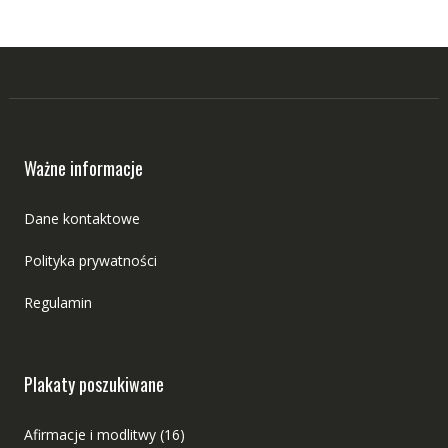
Ważne informacje
Dane kontaktowe
Polityka prywatności
Regulamin
Plakaty poszukiwane
Afirmacje i modlitwy
(16)