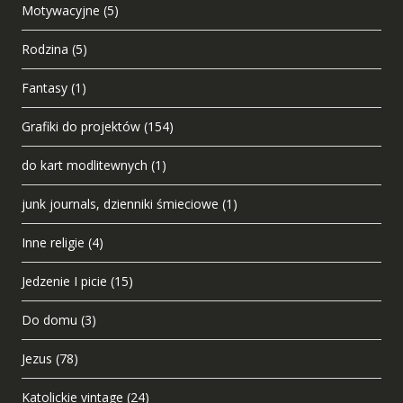
Motywacyjne
(5)
Rodzina
(5)
Fantasy
(1)
Grafiki do projektów
(154)
do kart modlitewnych
(1)
junk journals, dzienniki śmieciowe
(1)
Inne religie
(4)
Jedzenie I picie
(15)
Do domu
(3)
Jezus
(78)
Katolickie vintage
(24)