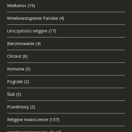
Wielkanoc
(19)
Wniebowstąpienie Pańskie
(4)
Uroczystości religijne
(17)
Bierzmowanie
(4)
Chrzest
(6)
Komunia
(3)
Pogrzeb
(2)
Ślub
(5)
Przedmioty
(2)
Religijne nowoczesne
(137)