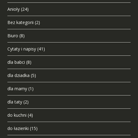
Anioły
(24)
Bez kategorii
(2)
Biuro
(8)
Cytaty i napisy
(41)
dla babci
(8)
dla dziadka
(5)
dla mamy
(1)
dla taty
(2)
do kuchni
(4)
do łazienki
(15)