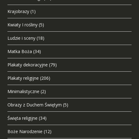
Krajobrazy
(1)
Kwiaty I rośliny
(5)
Ludzie i sceny
(18)
Matka Boża
(34)
Plakaty dekoracyjne
(79)
Plakaty religijne
(206)
Minimalistyczne
(2)
Obrazy z Duchem Świętym
(5)
Święta religijne
(34)
Boże Narodzenie
(12)