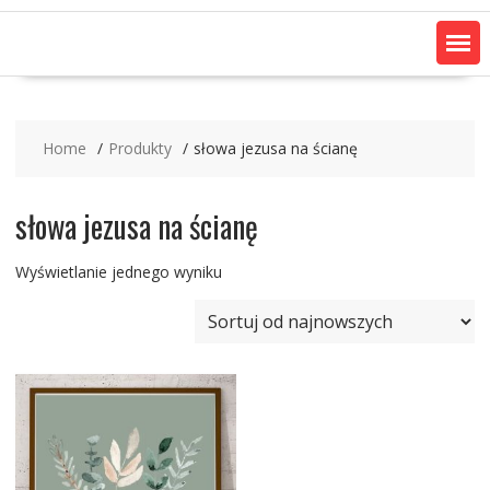
Home
Produkty
słowa jezusa na ścianę
słowa jezusa na ścianę
Wyświetlanie jednego wyniku