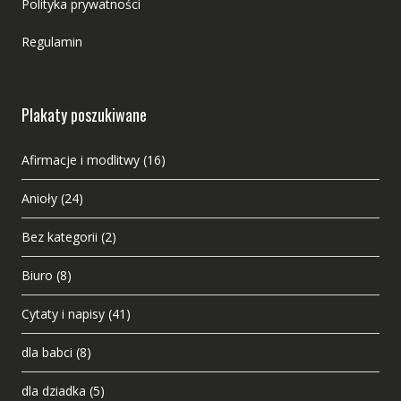
Polityka prywatności
Regulamin
Plakaty poszukiwane
Afirmacje i modlitwy
(16)
Anioły
(24)
Bez kategorii
(2)
Biuro
(8)
Cytaty i napisy
(41)
dla babci
(8)
dla dziadka
(5)