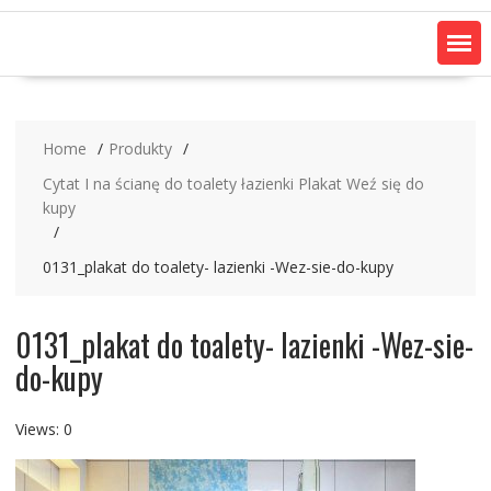
Home
Produkty
Cytat I na ścianę do toalety łazienki Plakat Weź się do
kupy
0131_plakat do toalety- lazienki -Wez-sie-do-kupy
0131_plakat do toalety- lazienki -Wez-sie-
do-kupy
Views: 0