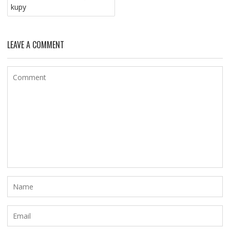
kupy
LEAVE A COMMENT