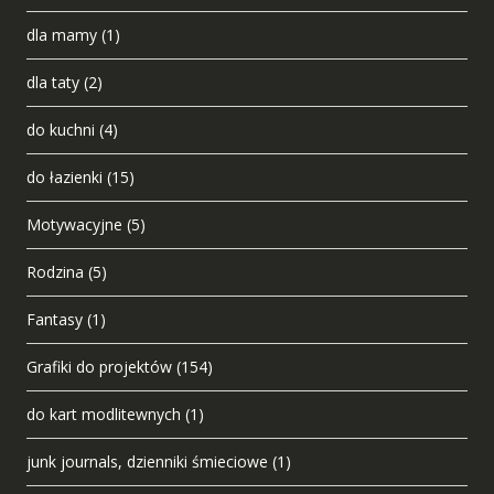
dla mamy
(1)
dla taty
(2)
do kuchni
(4)
do łazienki
(15)
Motywacyjne
(5)
Rodzina
(5)
Fantasy
(1)
Grafiki do projektów
(154)
do kart modlitewnych
(1)
junk journals, dzienniki śmieciowe
(1)