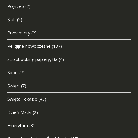
Pogrzeb
(2)
Ślub
(5)
Przedmioty
(2)
Religijne nowoczesne
(137)
scrapbooking papiery, tła
(4)
Sport
(7)
Święci
(7)
Święta i okazje
(43)
Dzień Matki
(2)
Emerytura
(3)