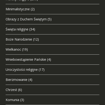
Minimalistyczne
(2)
Obrazy z Duchem Świętym
(5)
Święta religijne
(34)
Boże Narodzenie
(12)
Wielkanoc
(19)
Wniebowstąpienie Pańskie
(4)
Uroczystości religijne
(17)
Bierzmowanie
(4)
Chrzest
(6)
Komunia
(3)