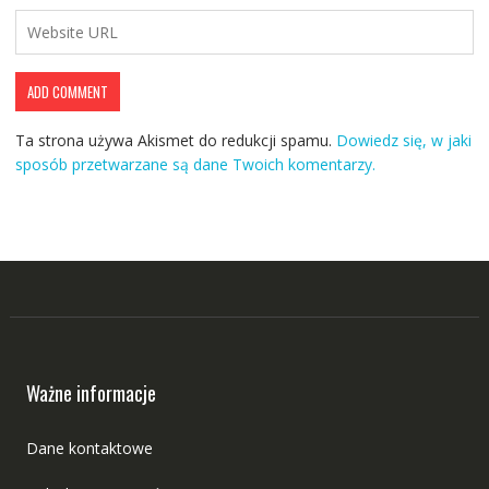
Ta strona używa Akismet do redukcji spamu.
Dowiedz się, w jaki
sposób przetwarzane są dane Twoich komentarzy.
Ważne informacje
Dane kontaktowe