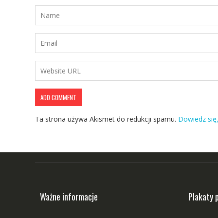
Ta strona używa Akismet do redukcji spamu.
Dowiedz się
Ważne informacje
Plakaty 