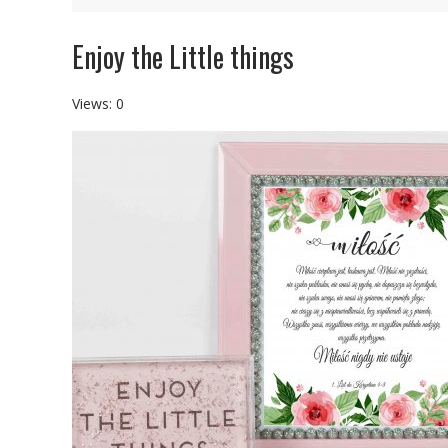
Enjoy the Little things
Views: 0