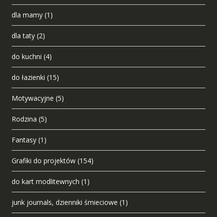
dla mamy
(1)
dla taty
(2)
do kuchni
(4)
do łazienki
(15)
Motywacyjne
(5)
Rodzina
(5)
Fantasy
(1)
Grafiki do projektów
(154)
do kart modlitewnych
(1)
junk journals, dzienniki śmieciowe
(1)