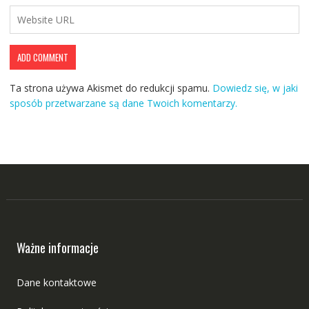
Ta strona używa Akismet do redukcji spamu.
Dowiedz się, w jaki
sposób przetwarzane są dane Twoich komentarzy.
Ważne informacje
Dane kontaktowe