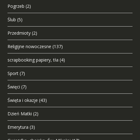
Pogrzeb
(2)
Ślub
(5)
Przedmioty
(2)
Religijne nowoczesne
(137)
scrapbooking papiery, tła
(4)
Sport
(7)
Święci
(7)
Święta i okazje
(43)
Dzień Matki
(2)
Emerytura
(3)