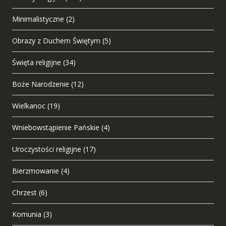
Minimalistyczne
(2)
Obrazy z Duchem Świętym
(5)
Święta religijne
(34)
Boże Narodzenie
(12)
Wielkanoc
(19)
Wniebowstąpienie Pańskie
(4)
Uroczystości religijne
(17)
Bierzmowanie
(4)
Chrzest
(6)
Komunia
(3)