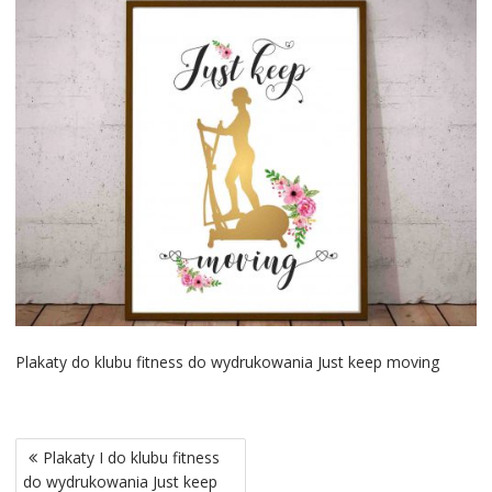
Plakaty do klubu fitness do wydrukowania Just keep moving
Nawigacja
Plakaty I do klubu fitness
wpisu
do wydrukowania Just keep