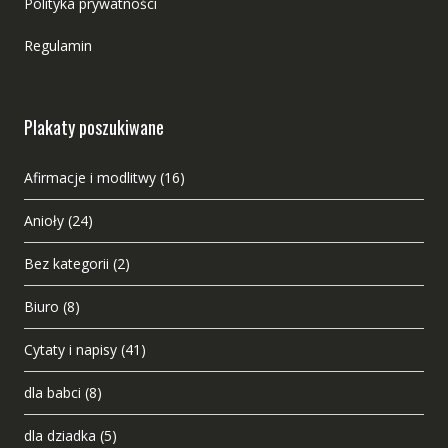
Polityka prywatności
Regulamin
Plakaty poszukiwane
Afirmacje i modlitwy
(16)
Anioły
(24)
Bez kategorii
(2)
Biuro
(8)
Cytaty i napisy
(41)
dla babci
(8)
dla dziadka
(5)