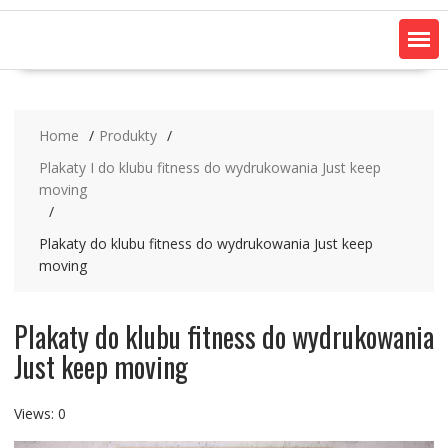
Home
Produkty
Plakaty I do klubu fitness do wydrukowania Just keep
moving
Plakaty do klubu fitness do wydrukowania Just keep
moving
Plakaty do klubu fitness do wydrukowania
Just keep moving
Views: 0