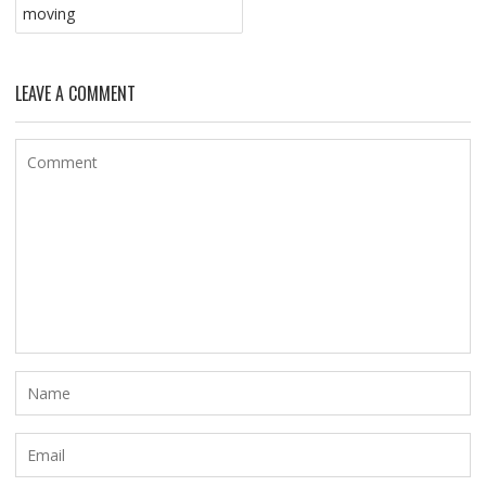
moving
LEAVE A COMMENT