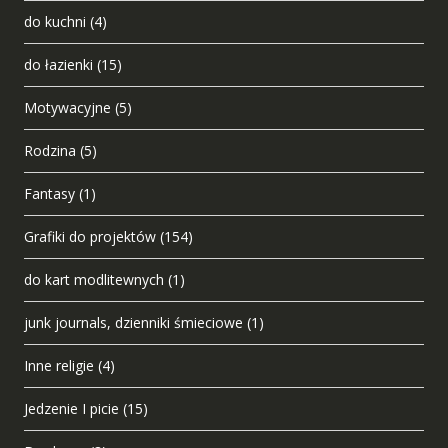
do kuchni
(4)
do łazienki
(15)
Motywacyjne
(5)
Rodzina
(5)
Fantasy
(1)
Grafiki do projektów
(154)
do kart modlitewnych
(1)
junk journals, dzienniki śmieciowe
(1)
Inne religie
(4)
Jedzenie I picie
(15)