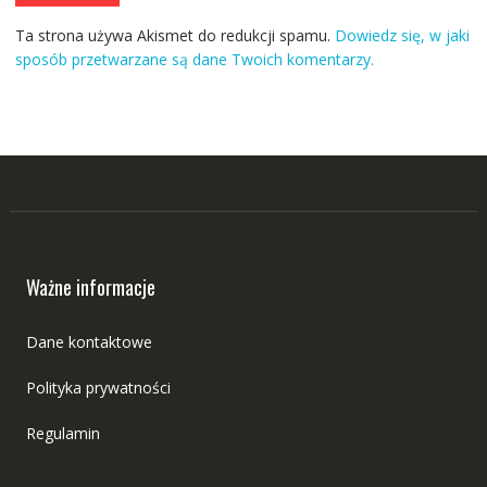
Ta strona używa Akismet do redukcji spamu.
Dowiedz się, w jaki
sposób przetwarzane są dane Twoich komentarzy.
Ważne informacje
Dane kontaktowe
Polityka prywatności
Regulamin