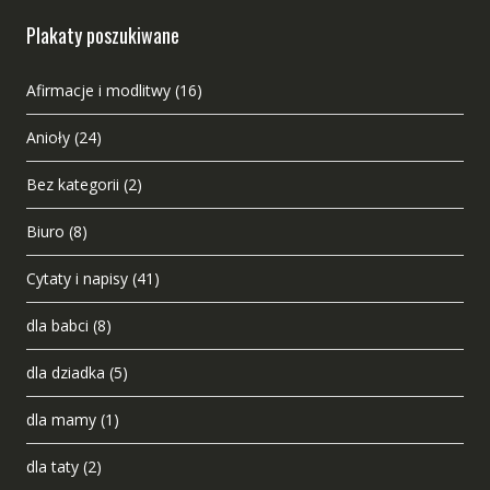
Plakaty poszukiwane
Afirmacje i modlitwy
(16)
Anioły
(24)
Bez kategorii
(2)
Biuro
(8)
Cytaty i napisy
(41)
dla babci
(8)
dla dziadka
(5)
dla mamy
(1)
dla taty
(2)