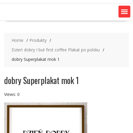
Home
Produkty
Dzień dobry I but first coffee Plakat po polsku
dobry Superplakat mok 1
dobry Superplakat mok 1
Views: 0