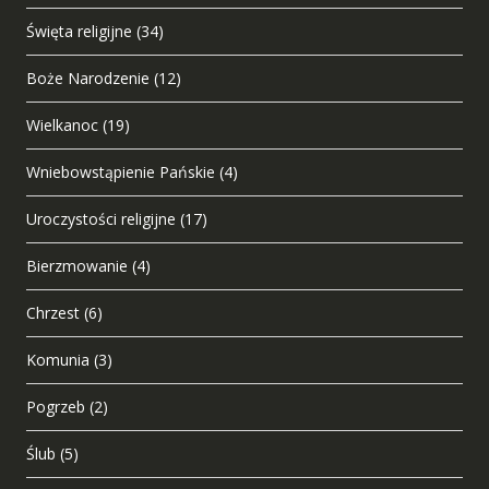
Święta religijne
(34)
Boże Narodzenie
(12)
Wielkanoc
(19)
Wniebowstąpienie Pańskie
(4)
Uroczystości religijne
(17)
Bierzmowanie
(4)
Chrzest
(6)
Komunia
(3)
Pogrzeb
(2)
Ślub
(5)