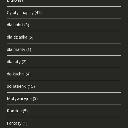
Biuro
(8)
Cytaty i napisy
(41)
dla babci
(8)
dla dziadka
(5)
dla mamy
(1)
dla taty
(2)
do kuchni
(4)
do łazienki
(15)
Motywacyjne
(5)
Rodzina
(5)
Fantasy
(1)