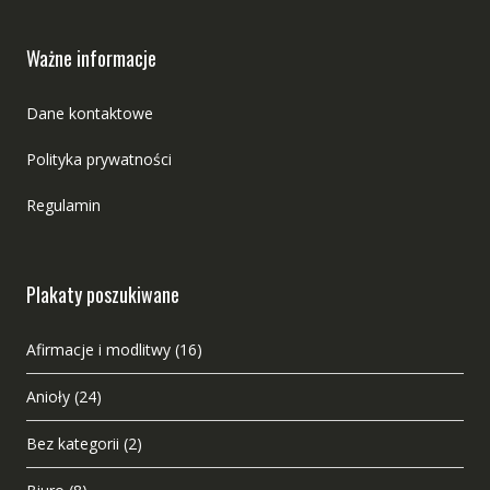
Ważne informacje
Dane kontaktowe
Polityka prywatności
Regulamin
Plakaty poszukiwane
Afirmacje i modlitwy
(16)
Anioły
(24)
Bez kategorii
(2)