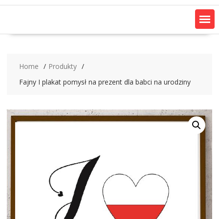
Home
Produkty
Fajny I plakat pomysł na prezent dla babci na urodziny