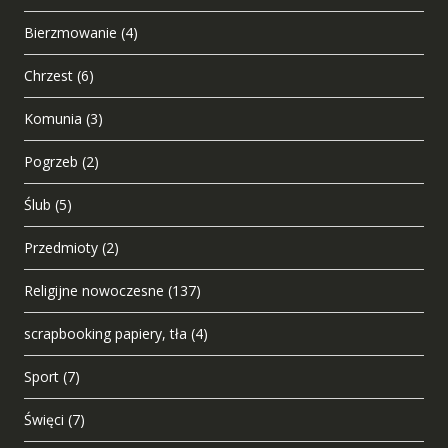
Bierzmowanie
(4)
Chrzest
(6)
Komunia
(3)
Pogrzeb
(2)
Ślub
(5)
Przedmioty
(2)
Religijne nowoczesne
(137)
scrapbooking papiery, tła
(4)
Sport
(7)
Święci
(7)