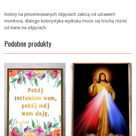
Kolory na prezentowanych zdjęciach zależą od ustawień
monitora, dlatego kolorystyka wydruku może się trochę różnić
od barw na zdjęciach.
Podobne produkty