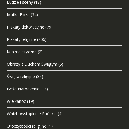
Ludzie i sceny
(18)
Matka Boża
(34)
Plakaty dekoracyjne
(79)
Plakaty religijne
(206)
Minimalistyczne
(2)
Obrazy z Duchem Świętym
(5)
Święta religijne
(34)
Boże Narodzenie
(12)
Wielkanoc
(19)
Wniebowstąpienie Pańskie
(4)
Uroczystości religijne
(17)