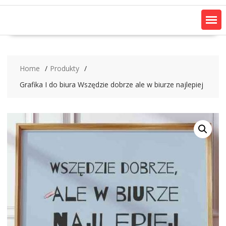
Home
Produkty
Grafika I do biura Wszędzie dobrze ale w biurze najlepiej