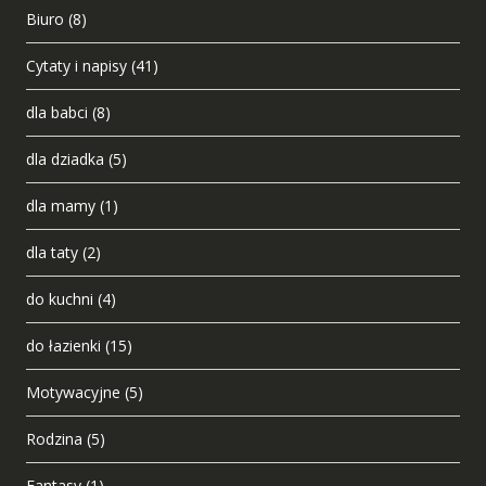
Biuro
(8)
Cytaty i napisy
(41)
dla babci
(8)
dla dziadka
(5)
dla mamy
(1)
dla taty
(2)
do kuchni
(4)
do łazienki
(15)
Motywacyjne
(5)
Rodzina
(5)
Fantasy
(1)