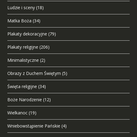
Ludzie i sceny
(18)
Matka Boża
(34)
Plakaty dekoracyjne
(79)
Plakaty religijne
(206)
Minimalistyczne
(2)
Obrazy z Duchem Świętym
(5)
Święta religijne
(34)
Boże Narodzenie
(12)
Wielkanoc
(19)
Wniebowstąpienie Pańskie
(4)