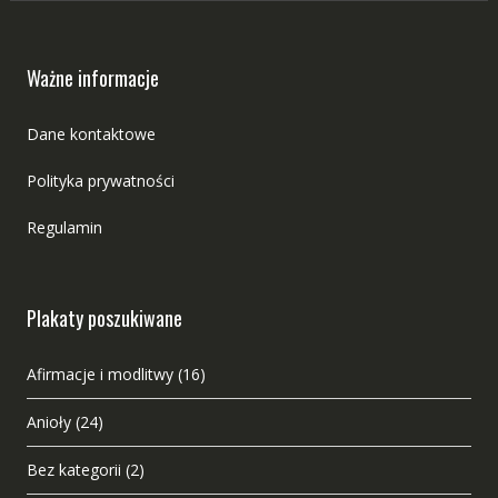
Ważne informacje
Dane kontaktowe
Polityka prywatności
Regulamin
Plakaty poszukiwane
Afirmacje i modlitwy
(16)
Anioły
(24)
Bez kategorii
(2)