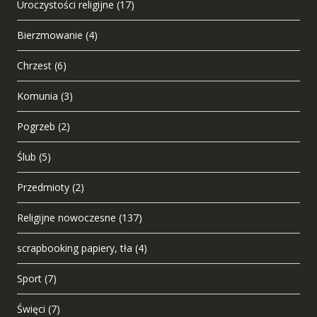
Uroczystości religijne
(17)
Bierzmowanie
(4)
Chrzest
(6)
Komunia
(3)
Pogrzeb
(2)
Ślub
(5)
Przedmioty
(2)
Religijne nowoczesne
(137)
scrapbooking papiery, tła
(4)
Sport
(7)
Święci
(7)