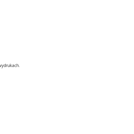
wydrukach.