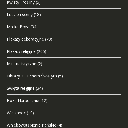
Kwiaty I rośliny
(5)
Ludzie i sceny
(18)
Matka Boża
(34)
Plakaty dekoracyjne
(79)
Plakaty religijne
(206)
Minimalistyczne
(2)
Obrazy z Duchem Świętym
(5)
Święta religijne
(34)
Boże Narodzenie
(12)
Wielkanoc
(19)
Wniebowstąpienie Pańskie
(4)