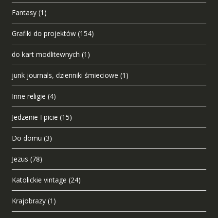
Fantasy
(1)
Grafiki do projektów
(154)
do kart modlitewnych
(1)
junk journals, dzienniki śmieciowe
(1)
Inne religie
(4)
Jedzenie I picie
(15)
Do domu
(3)
Jezus
(78)
Katolickie vintage
(24)
Krajobrazy
(1)