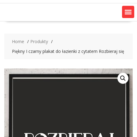
Home
Produkty
Piękny I czarny plakat do łazienki z cytatem Rozbieraj się