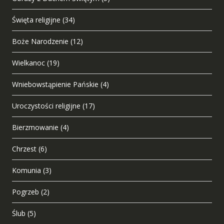
Święta religijne
(34)
Boże Narodzenie
(12)
Wielkanoc
(19)
Wniebowstąpienie Pańskie
(4)
Uroczystości religijne
(17)
Bierzmowanie
(4)
Chrzest
(6)
Komunia
(3)
Pogrzeb
(2)
Ślub
(5)