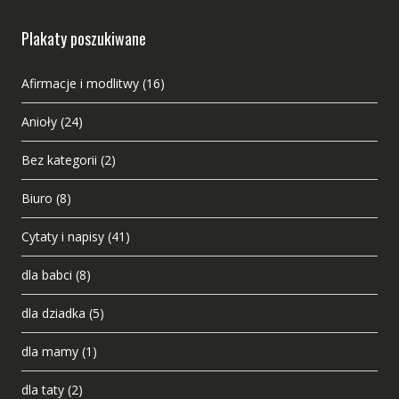
Plakaty poszukiwane
Afirmacje i modlitwy
(16)
Anioły
(24)
Bez kategorii
(2)
Biuro
(8)
Cytaty i napisy
(41)
dla babci
(8)
dla dziadka
(5)
dla mamy
(1)
dla taty
(2)