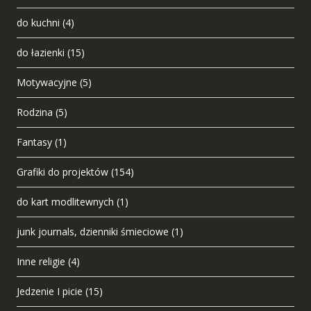
do kuchni
(4)
do łazienki
(15)
Motywacyjne
(5)
Rodzina
(5)
Fantasy
(1)
Grafiki do projektów
(154)
do kart modlitewnych
(1)
junk journals, dzienniki śmieciowe
(1)
Inne religie
(4)
Jedzenie I picie
(15)