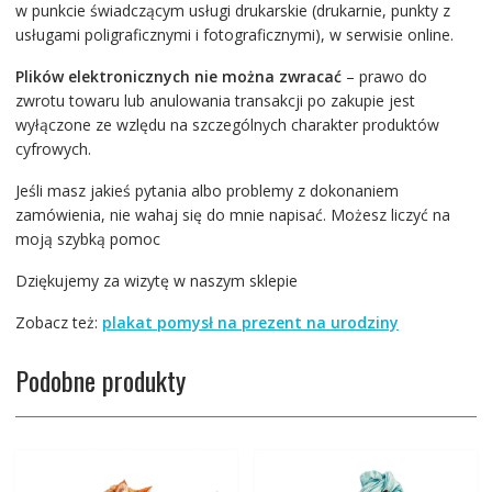
w punkcie świadczącym usługi drukarskie (drukarnie, punkty z
usługami poligraficznymi i fotograficznymi), w serwisie online.
Plików elektronicznych nie można zwracać
– prawo do
zwrotu towaru lub anulowania transakcji po zakupie jest
wyłączone ze wzlędu na szczególnych charakter produktów
cyfrowych.
Jeśli masz jakieś pytania albo problemy z dokonaniem
zamówienia, nie wahaj się do mnie napisać. Możesz liczyć na
moją szybką pomoc
Dziękujemy za wizytę w naszym sklepie
Zobacz też:
plakat pomysł na prezent na urodziny
Podobne produkty