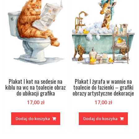
Plakat I kot na sedesie na
Plakat I żyrafa w wannie na
kiblu na wc na toalecie obraz
toalecie do łazienki – grafiki
do ubikacji grafika
obrazy artystyczne dekoracje
17,00
zł
17,00
zł
Dodaj do koszyka
Dodaj do koszyka