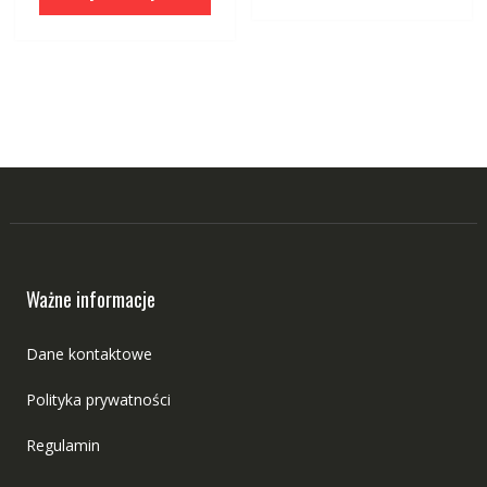
Ważne informacje
Dane kontaktowe
Polityka prywatności
Regulamin