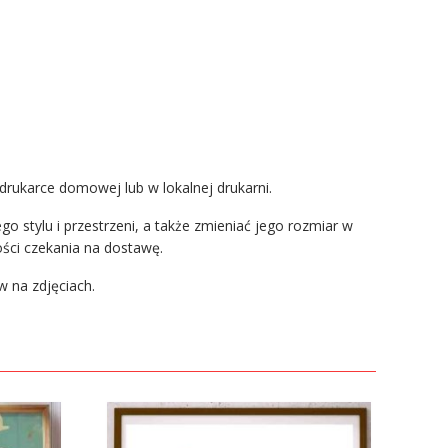
rukarce domowej lub w lokalnej drukarni.
 stylu i przestrzeni, a także zmieniać jego rozmiar w
ści czekania na dostawę.
w na zdjęciach.