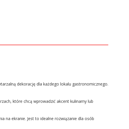
tarzalną dekorację dla każdego lokalu gastronomicznego.
rzach, które chcą wprowadzić akcent kulinarny lub
a na ekranie. Jest to idealne rozwiązanie dla osób