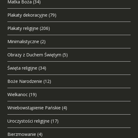
Matka Boża
(34)
Plakaty dekoracyjne
(79)
Plakaty religijne
(206)
Minimalistyczne
(2)
Obrazy z Duchem Świętym
(5)
Święta religijne
(34)
Boże Narodzenie
(12)
Wielkanoc
(19)
Wniebowstąpienie Pańskie
(4)
Uroczystości religijne
(17)
Bierzmowanie
(4)