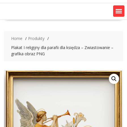
Home
Produkty
Plakat I religijny dla parafii dla księdza – Zwiastowanie –
grafika obraz PNG