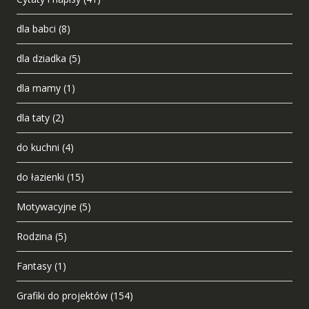
dla babci
(8)
dla dziadka
(5)
dla mamy
(1)
dla taty
(2)
do kuchni
(4)
do łazienki
(15)
Motywacyjne
(5)
Rodzina
(5)
Fantasy
(1)
Grafiki do projektów
(154)