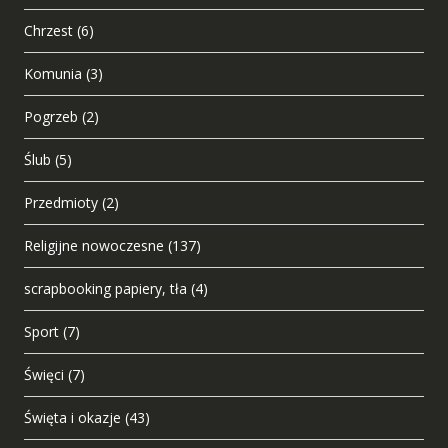
Chrzest
(6)
Komunia
(3)
Pogrzeb
(2)
Ślub
(5)
Przedmioty
(2)
Religijne nowoczesne
(137)
scrapbooking papiery, tła
(4)
Sport
(7)
Święci
(7)
Święta i okazje
(43)