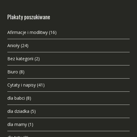
Plakaty poszukiwane
Afirmacje i modlitwy
(16)
Anioły
(24)
Bez kategorii
(2)
Biuro
(8)
Cytaty i napisy
(41)
dla babci
(8)
dla dziadka
(5)
dla mamy
(1)