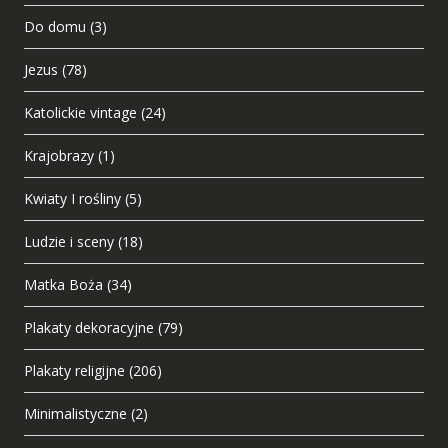
Do domu
(3)
Jezus
(78)
Katolickie vintage
(24)
Krajobrazy
(1)
Kwiaty I rośliny
(5)
Ludzie i sceny
(18)
Matka Boża
(34)
Plakaty dekoracyjne
(79)
Plakaty religijne
(206)
Minimalistyczne
(2)