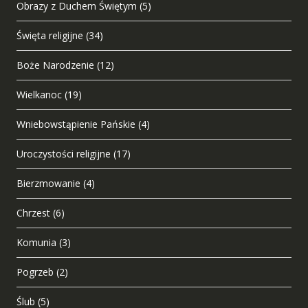
Obrazy z Duchem Świętym
(5)
Święta religijne
(34)
Boże Narodzenie
(12)
Wielkanoc
(19)
Wniebowstąpienie Pańskie
(4)
Uroczystości religijne
(17)
Bierzmowanie
(4)
Chrzest
(6)
Komunia
(3)
Pogrzeb
(2)
Ślub
(5)