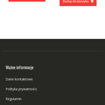
Dodaj do koszyka
Ważne informacje
Dane kontaktowe
Polityka prywatności
Regulamin