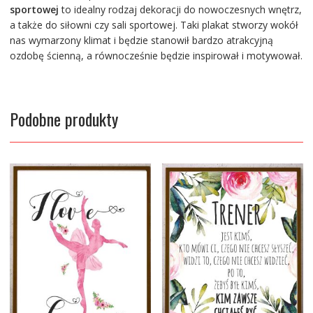
sportowej
to idealny rodzaj dekoracji do nowoczesnych wnętrz,
a także do siłowni czy sali sportowej. Taki plakat stworzy wokół
nas wymarzony klimat i będzie stanowił bardzo atrakcyjną
ozdobę ścienną, a równocześnie będzie inspirował i motywował.
Podobne produkty