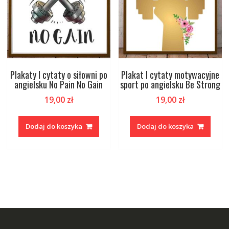
Plakaty I cytaty o siłowni po
Plakat I cytaty motywacyjne
angielsku No Pain No Gain
sport po angielsku Be Strong
19,00
zł
19,00
zł
Dodaj do koszyka
Dodaj do koszyka