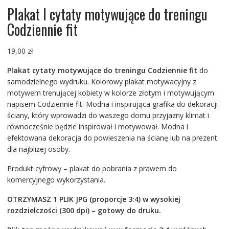
Plakat I cytaty motywujące do treningu
Codziennie fit
19,00
zł
Plakat cytaty motywujące do treningu Codziennie fit
do
samodzielnego wydruku. Kolorowy plakat motywacyjny z
motywem trenującej kobiety w kolorze złotym i motywującym
napisem Codziennie fit. Modna i inspirująca grafika do dekoracji
ściany, który wprowadzi do waszego domu przyjazny klimat i
równocześnie będzie inspirował i motywował. Modna i
efektowana dekoracja do powieszenia na ścianę lub na prezent
dla najbliżej osoby.
Produkt cyfrowy – plakat do pobrania z prawem do
komercyjnego wykorzystania.
OTRZYMASZ 1 PLIK JPG (proporcje 3:4) w wysokiej
rozdzielczości (300 dpi) – gotowy do druku.