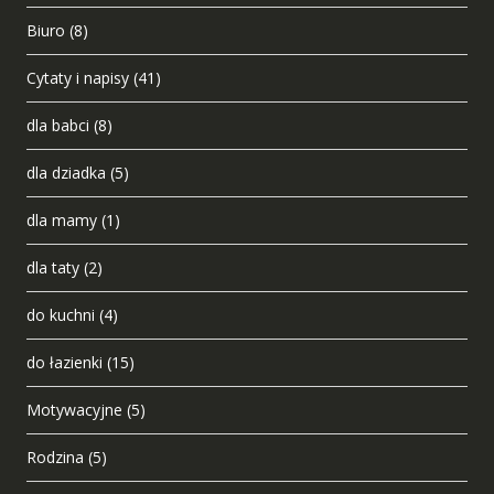
Biuro
(8)
Cytaty i napisy
(41)
dla babci
(8)
dla dziadka
(5)
dla mamy
(1)
dla taty
(2)
do kuchni
(4)
do łazienki
(15)
Motywacyjne
(5)
Rodzina
(5)