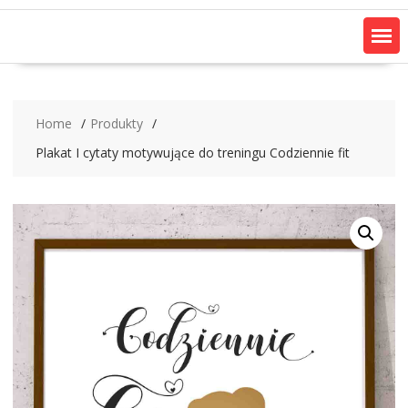
Home
Produkty
Plakat I cytaty motywujące do treningu Codziennie fit