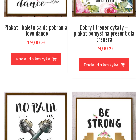
Plakat I baletnica do pobrania
Dobry I trener cytaty –
I love dance
plakat pomysł na prezent dla
trenera
19,00
zł
19,00
zł
Dodaj do koszyka
Dodaj do koszyka