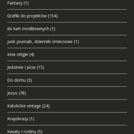
Fantasy
(1)
Grafiki do projektów
(154)
do kart modlitewnych
(1)
junk journals, dzienniki śmieciowe
(1)
Inne religie
(4)
Jedzenie I picie
(15)
Do domu
(3)
Jezus
(78)
Katolickie vintage
(24)
Krajobrazy
(1)
Kwiaty I rośliny
(5)