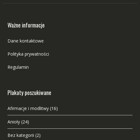
Ważne informacje
Dane kontaktowe
Polityka prywatności
Regulamin
Plakaty poszukiwane
Afirmacje i modlitwy
(16)
Anioły
(24)
Bez kategorii
(2)