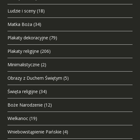
Ludzie i sceny
(18)
Matka Boża
(34)
Plakaty dekoracyjne
(79)
Plakaty religijne
(206)
Minimalistyczne
(2)
Obrazy z Duchem Świętym
(5)
Święta religijne
(34)
Boże Narodzenie
(12)
Wielkanoc
(19)
Wniebowstąpienie Pańskie
(4)