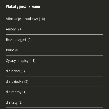
Plakaty poszukiwane
Afirmacje i modlitwy
(16)
Anioły
(24)
Bez kategorii
(2)
Biuro
(8)
Cytaty i napisy
(41)
dla babci
(8)
dla dziadka
(5)
dla mamy
(1)
dla taty
(2)