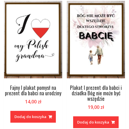
Fajny I plakat pomysł na
Plakat I prezent dla babci i
prezent dla babci na urodziny
dziadka Bóg nie może być
wszędzie
14,00
zł
19,00
zł
Dodaj do koszyka
Dodaj do koszyka