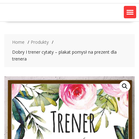
Home
Produkty
Dobry I trener cytaty – plakat pomysł na prezent dla
trenera