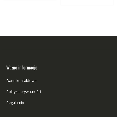
Ważne informacje
Dane kontaktowe
Polityka prywatności
Regulamin