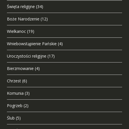
Święta religijne
(34)
Boże Narodzenie
(12)
Wielkanoc
(19)
Wniebowstąpienie Pańskie
(4)
Uroczystości religijne
(17)
Bierzmowanie
(4)
Chrzest
(6)
Komunia
(3)
Pogrzeb
(2)
Ślub
(5)