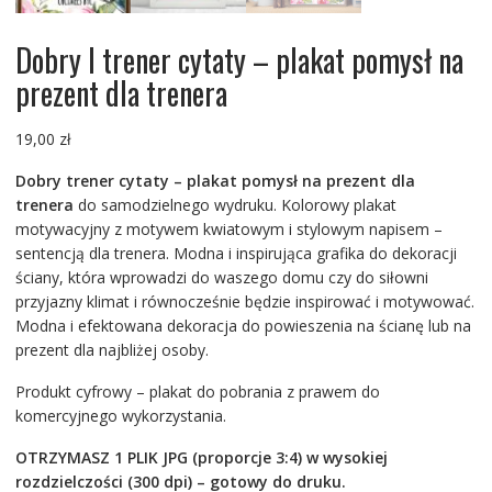
Dobry I trener cytaty – plakat pomysł na
prezent dla trenera
19,00
zł
Dobry trener cytaty – plakat pomysł na prezent dla
trenera
do samodzielnego wydruku. Kolorowy plakat
motywacyjny z motywem kwiatowym i stylowym napisem –
sentencją dla trenera. Modna i inspirująca grafika do dekoracji
ściany, która wprowadzi do waszego domu czy do siłowni
przyjazny klimat i równocześnie będzie inspirować i motywować.
Modna i efektowana dekoracja do powieszenia na ścianę lub na
prezent dla najbliżej osoby.
Produkt cyfrowy – plakat do pobrania z prawem do
komercyjnego wykorzystania.
OTRZYMASZ 1 PLIK JPG (proporcje 3:4) w wysokiej
rozdzielczości (300 dpi) – gotowy do druku.